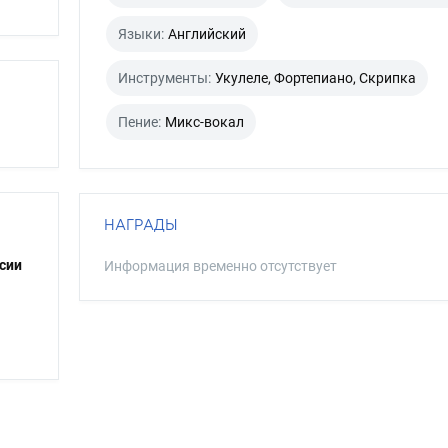
Языки:
Английский
Инструменты:
Укулеле, Фортепиано, Скрипка
Пение:
Микс-вокал
НАГРАДЫ
сии
Информация временно отсутствует