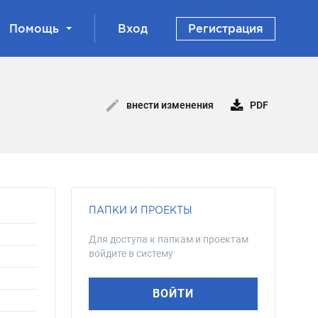
Помощь
Вход
Регистрация
PDF
внести изменения
ПАПКИ И ПРОЕКТЫ
Для доступа к папкам и проектам
войдите в систему
ВОЙТИ