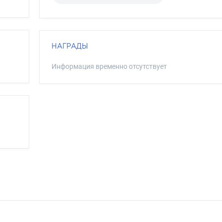
НАГРАДЫ
Информация временно отсутствует