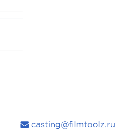
casting@filmtoolz.ru