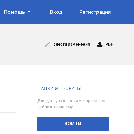
Помощь
Вход
Регистрация
PDF
внести изменения
ПАПКИ И ПРОЕКТЫ
Для доступа к папкам и проектам
войдите в систему
ВОЙТИ