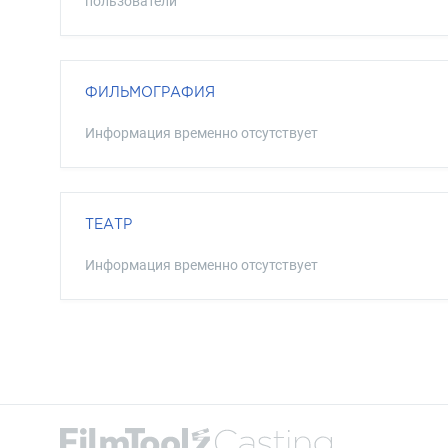
пользователи
ФИЛЬМОГРАФИЯ
Информация временно отсутствует
ТЕАТР
Информация временно отсутствует