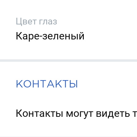
Цвет глаз
Каре-зеленый
КОНТАКТЫ
Контакты могут видеть 