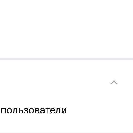
 пользователи