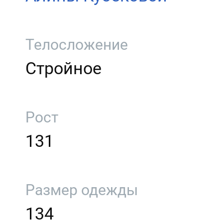
Телосложение
Стройное
Рост
131
Размер одежды
134