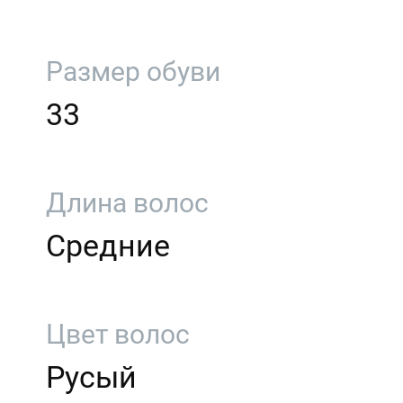
Размер обуви
33
Длина волос
Средние
Цвет волос
Русый