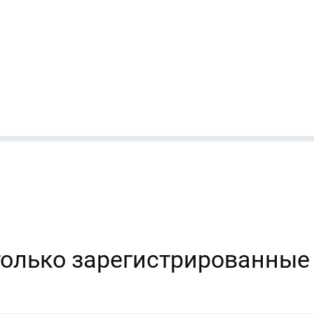
только зарегистрированные