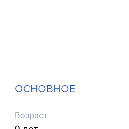
ОСНОВНОЕ
Возраст