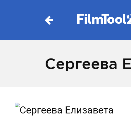
Сергеева 