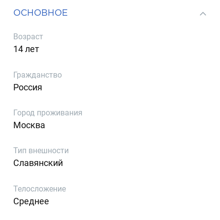
ОСНОВНОЕ
Возраст
14 лет
Гражданство
Россия
Город проживания
Москва
Тип внешности
Славянский
Телосложение
Среднее