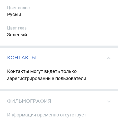
Цвет волос
Русый
Цвет глаз
Зеленый
КОНТАКТЫ
Контакты могут видеть только
зарегистрированные пользователи
ФИЛЬМОГРАФИЯ
Информация временно отсутствует