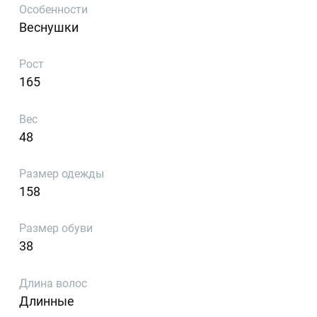
Особенности
Веснушки
Рост
165
Вес
48
Размер одежды
158
Размер обуви
38
Длина волос
Длинные