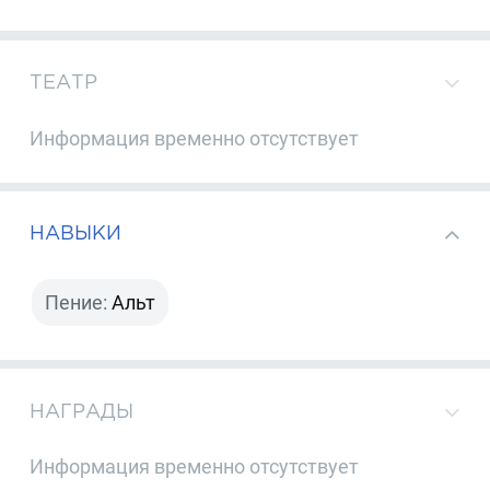
ТЕАТР
Информация временно отсутствует
НАВЫКИ
Пение:
Альт
НАГРАДЫ
Информация временно отсутствует