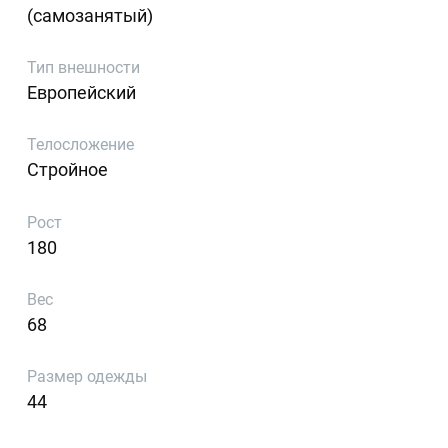
(самозанятый)
Тип внешности
Европейский
Телосложение
Стройное
Рост
180
Вес
68
Размер одежды
44