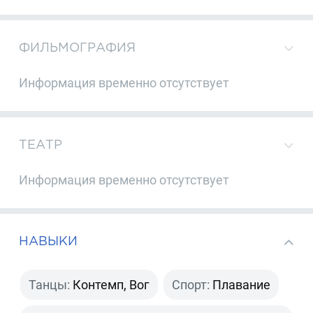
ФИЛЬМОГРАФИЯ
Информация временно отсутствует
ТЕАТР
Информация временно отсутствует
НАВЫКИ
Танцы:
Контемп, Вог
Спорт:
Плавание