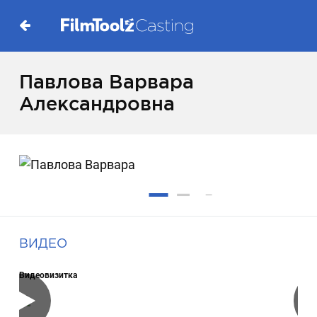
Павлова Варвара
Александровна
ВИДЕО
Видеовизитка