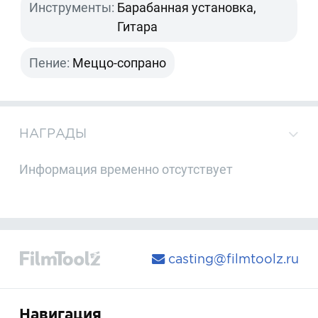
Инструменты:
Барабанная установка,
Гитара
Пение:
Меццо-сопрано
НАГРАДЫ
Информация временно отсутствует
casting@filmtoolz.ru
Навигация