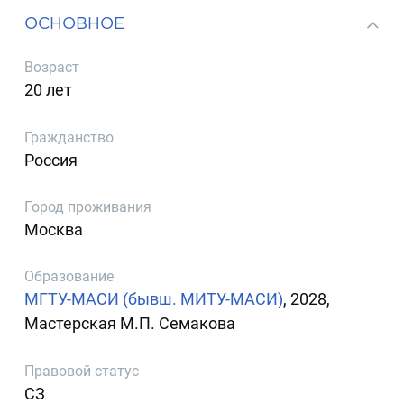
ОСНОВНОЕ
Возраст
20 лет
Гражданство
Россия
Город проживания
Москва
Образование
МГТУ-МАСИ (бывш. МИТУ-МАСИ)
, 2028,
Мастерская М.П. Семакова
Правовой статус
СЗ