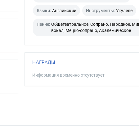
Языки:
Английский
Инструменты:
Укулеле
Пение:
Общетеатральное, Сопрано, Народное, Ми
вокал, Меццо-сопрано, Академическое
НАГРАДЫ
Информация временно отсутствует