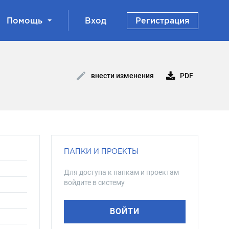
Помощь
Вход
Регистрация
PDF
внести изменения
ПАПКИ И ПРОЕКТЫ
Для доступа к папкам и проектам
войдите в систему
ВОЙТИ