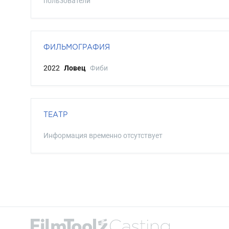
пользователи
ФИЛЬМОГРАФИЯ
2022
Ловец
Фиби
ТЕАТР
Информация временно отсутствует