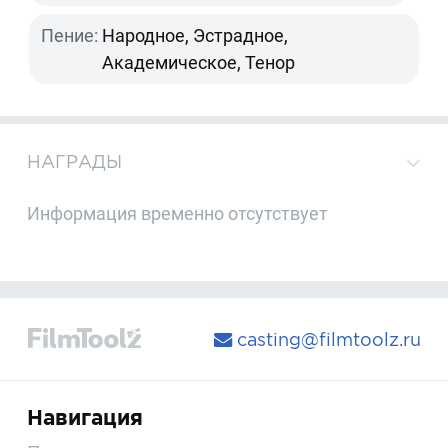
Пение:
Народное, Эстрадное,
Академическое, Тенор
НАГРАДЫ
Информация временно отсутствует
casting@filmtoolz.ru
Навигация