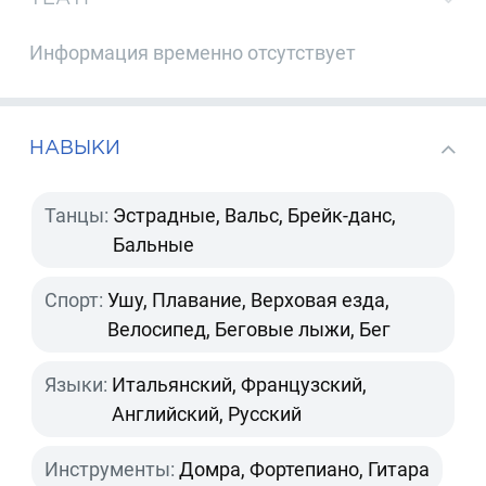
Информация временно отсутствует
НАВЫКИ
Танцы:
Эстрадные, Вальс, Брейк-данс,
Бальные
Спорт:
Ушу, Плавание, Верховая езда,
Велосипед, Беговые лыжи, Бег
Языки:
Итальянский, Французский,
Английский, Русский
Инструменты:
Домра, Фортепиано, Гитара