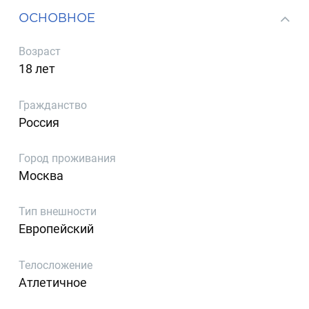
ОСНОВНОЕ
Возраст
18 лет
Гражданство
Россия
Город проживания
Москва
Тип внешности
Европейский
Телосложение
Атлетичное