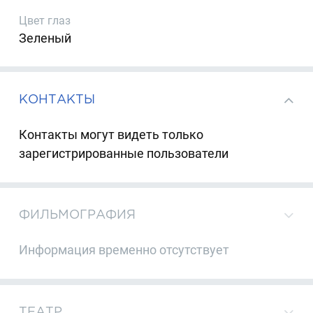
Цвет глаз
Зеленый
КОНТАКТЫ
Контакты могут видеть только
зарегистрированные пользователи
ФИЛЬМОГРАФИЯ
Информация временно отсутствует
ТЕАТР