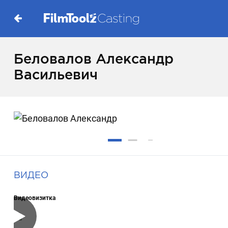
Беловалов Александр
Васильевич
ВИДЕО
Видеовизитка