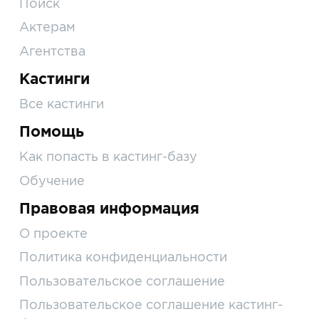
Поиск
Актерам
Агентства
Кастинги
Все кастинги
Помощь
Как попасть в кастинг-базу
Обучение
Правовая информация
О проекте
Политика конфиденциальности
Пользовательское соглашение
Пользовательское соглашение кастинг-