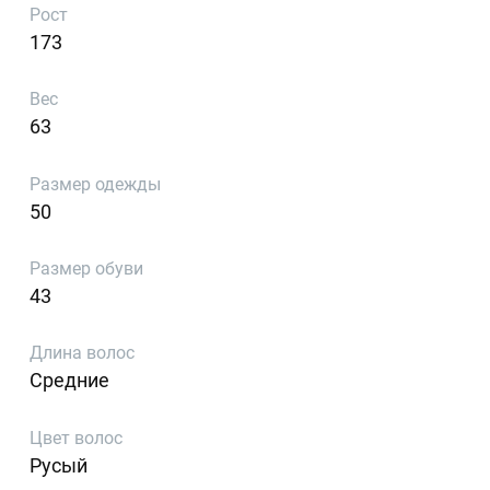
Рост
173
Вес
63
Размер одежды
50
Размер обуви
43
Длина волос
Средние
Цвет волос
Русый