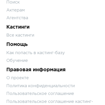
Поиск
Актерам
Агентства
Кастинги
Все кастинги
Помощь
Как попасть в кастинг-базу
Обучение
Правовая информация
О проекте
Политика конфиденциальности
Пользовательское соглашение
Пользовательское соглашение кастинг-