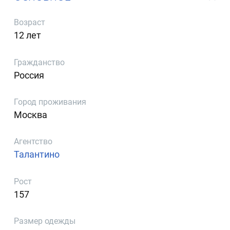
Возраст
12 лет
Гражданство
Россия
Город проживания
Москва
Агентство
Талантино
Рост
157
Размер одежды