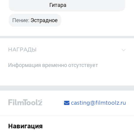
Гитара
Пение:
Эстрадное
НАГРАДЫ
Информация временно отсутствует
casting@filmtoolz.ru
Навигация