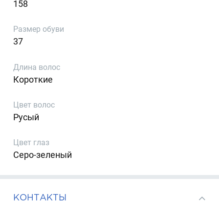
158
Размер обуви
37
Длина волос
Короткие
Цвет волос
Русый
Цвет глаз
Серо-зеленый
КОНТАКТЫ