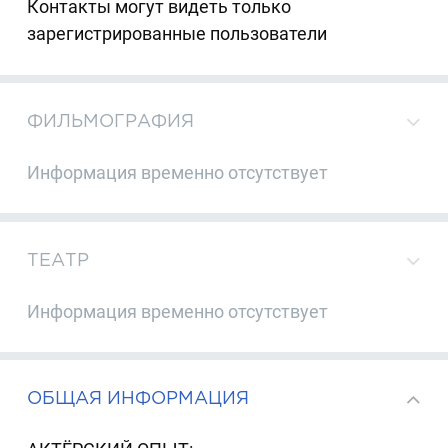
Контакты могут видеть только
зарегистрированные пользователи
ФИЛЬМОГРАФИЯ
Информация временно отсутствует
ТЕАТР
Информация временно отсутствует
ОБЩАЯ ИНФОРМАЦИЯ