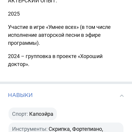
АКТЁРСКИЙ ОПЫТ:
2025
Участие в игре «Умнее всех» (в том числе
исполнение авторской песни в эфире
программы).
2024 – групповка в проекте «Хороший
доктор».
НАВЫКИ
Спорт:
Капоэйра
Инструменты:
Скрипка, Фортепиано,