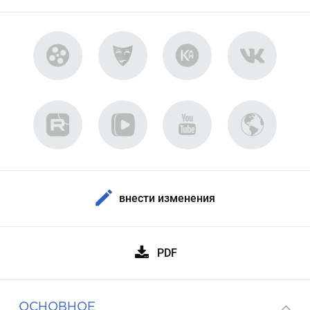
внести изменения
PDF
ОСНОВНОЕ