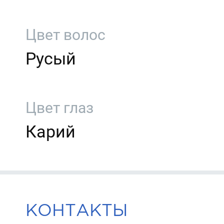
Цвет волос
Русый
Цвет глаз
Карий
КОНТАКТЫ