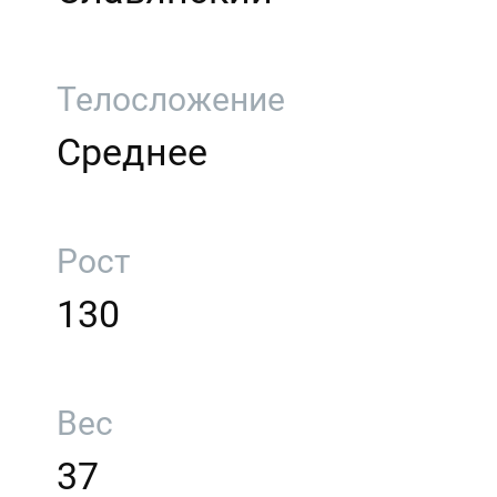
Телосложение
Среднее
Рост
130
Вес
37