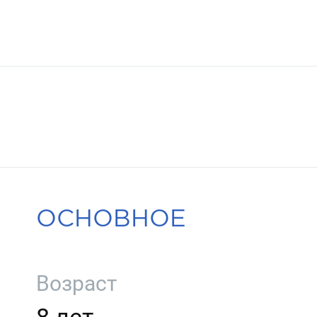
ОСНОВНОЕ
Возраст