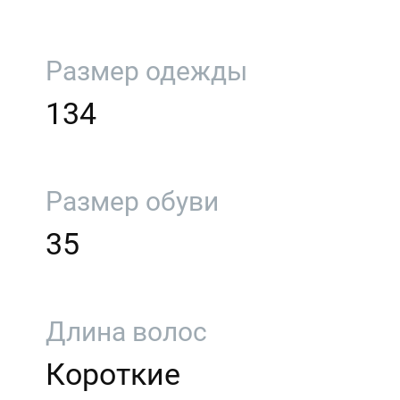
Размер одежды
134
Размер обуви
35
Длина волос
Короткие