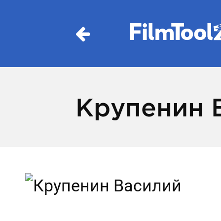
Крупенин 