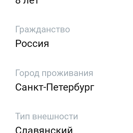
8 лет
Гражданство
Россия
Город проживания
Санкт-Петербург
Тип внешности
Славянский