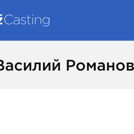
Василий Романо