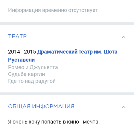
Информация временно отсутствует
ТЕАТР
2014 - 2015
Драматический театр им. Шота
Руставели
Ромео и Джульетта
Судьба картли
Где то над радугой
ОБЩАЯ ИНФОРМАЦИЯ
Я очень хочу попасть в кино - мечта.