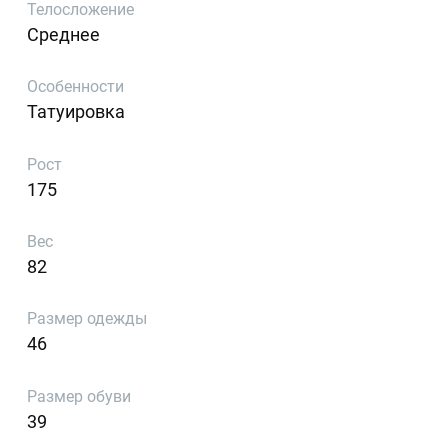
Телосложение
Среднее
Особенности
Татуировка
Рост
175
Вес
82
Размер одежды
46
Размер обуви
39