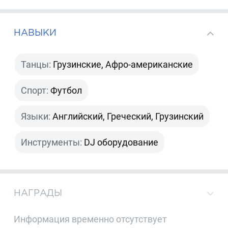
НАВЫКИ
Танцы:
Грузинские, Афро-американские
Спорт:
Футбол
Языки:
Английский, Греческий, Грузинский
Инструменты:
DJ оборудование
НАГРАДЫ
Информация временно отсутствует