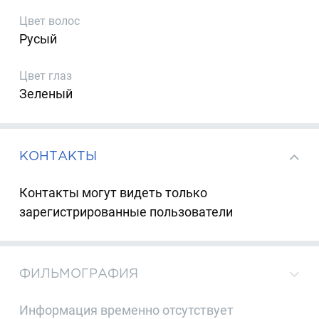
Цвет волос
Русый
Цвет глаз
Зеленый
КОНТАКТЫ
Контакты могут видеть только
зарегистрированные пользователи
ФИЛЬМОГРАФИЯ
Информация временно отсутствует