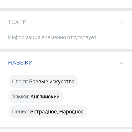
ТЕАТР
Информация временно отсутствует
НАВЫКИ
Спорт:
Боевые искусства
Языки:
Английский
Пение:
Эстрадное, Народное