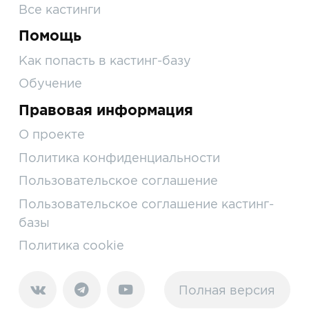
Все кастинги
Помощь
Как попасть в кастинг-базу
Обучение
Правовая информация
О проекте
Политика конфиденциальности
Пользовательское соглашение
Пользовательское соглашение кастинг-
базы
Политика cookie
Полная версия