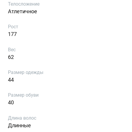
Телосложение
Атлетичное
Рост
177
Вес
62
Размер одежды
44
Размер обуви
40
Длина волос
Длинные