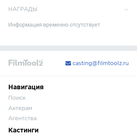
НАГРАДЫ
Информация временно отсутствует
casting@filmtoolz.ru
Навигация
Поиск
Актерам
Агентства
Кастинги