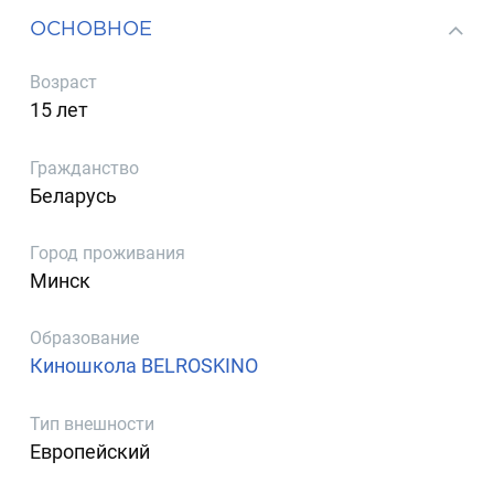
ОСНОВНОЕ
Возраст
15 лет
Гражданство
Беларусь
Город проживания
Минск
Образование
Киношкола BELROSKINO
Тип внешности
Европейский