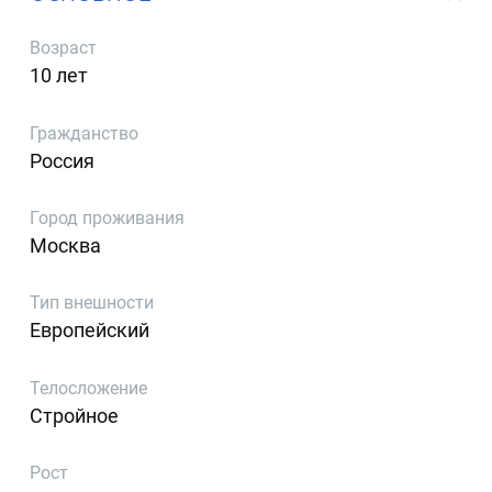
Возраст
10 лет
Гражданство
Россия
Город проживания
Москва
Тип внешности
Европейский
Телосложение
Стройное
Рост