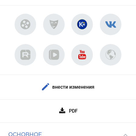
внести изменения
PDF
ОСНОВНОЕ