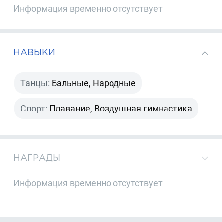
Информация временно отсутствует
НАВЫКИ
Танцы:
Бальные, Народные
Спорт:
Плавание, Воздушная гимнастика
НАГРАДЫ
Информация временно отсутствует