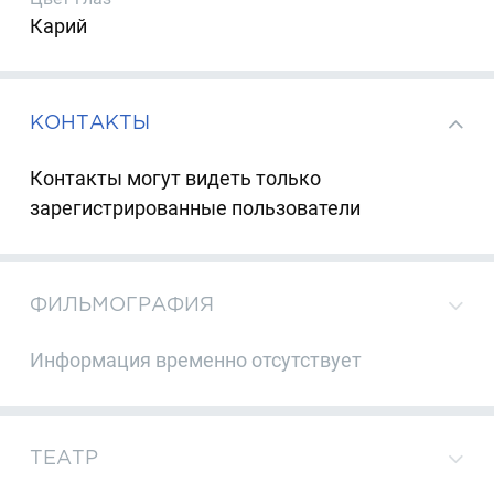
Карий
КОНТАКТЫ
Контакты могут видеть только
зарегистрированные пользователи
ФИЛЬМОГРАФИЯ
Информация временно отсутствует
ТЕАТР