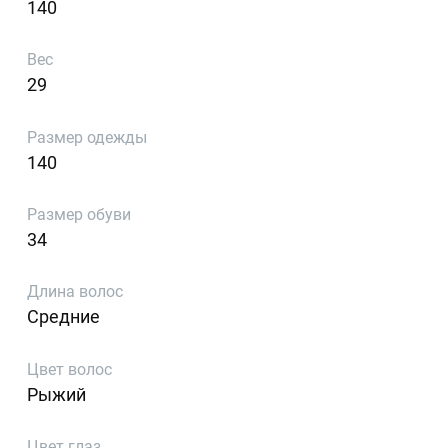
140
Вес
29
Размер одежды
140
Размер обуви
34
Длина волос
Средние
Цвет волос
Рыжий
Цвет глаз