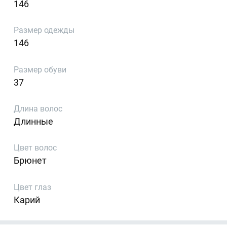
146
Размер одежды
146
Размер обуви
37
Длина волос
Длинные
Цвет волос
Брюнет
Цвет глаз
Карий