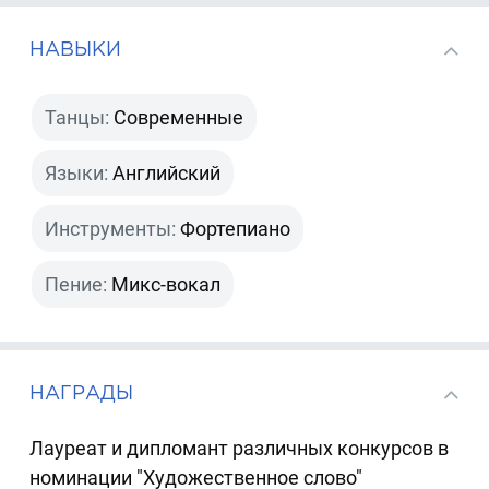
НАВЫКИ
Танцы:
Современные
Языки:
Английский
Инструменты:
Фортепиано
Пение:
Микс-вокал
НАГРАДЫ
Лауреат и дипломант различных конкурсов в
номинации "Художественное слово"