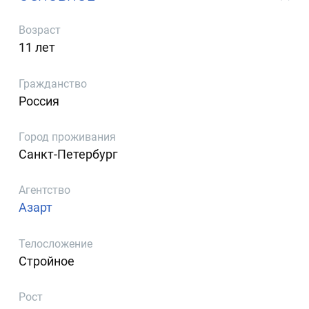
Возраст
11 лет
Гражданство
Россия
Город проживания
Санкт-Петербург
Агентство
Азарт
Телосложение
Стройное
Рост