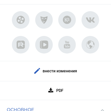
внести изменения
PDF
ОСНОВНОЕ