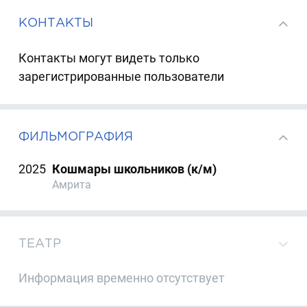
КОНТАКТЫ
Контакты могут видеть только
зарегистрированные пользователи
ФИЛЬМОГРАФИЯ
2025
Кошмары школьников (к/м)
Амрита
ТЕАТР
Информация временно отсутствует