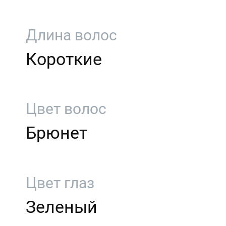
Длина волос
Короткие
Цвет волос
Брюнет
Цвет глаз
Зеленый