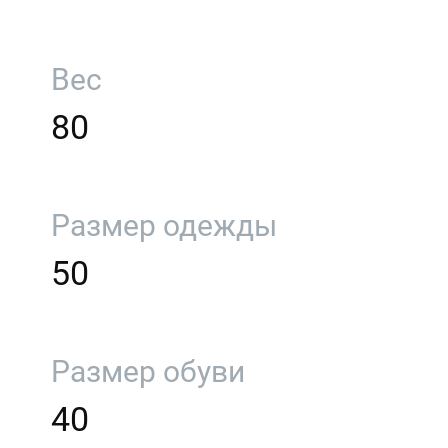
Вес
80
Размер одежды
50
Размер обуви
40