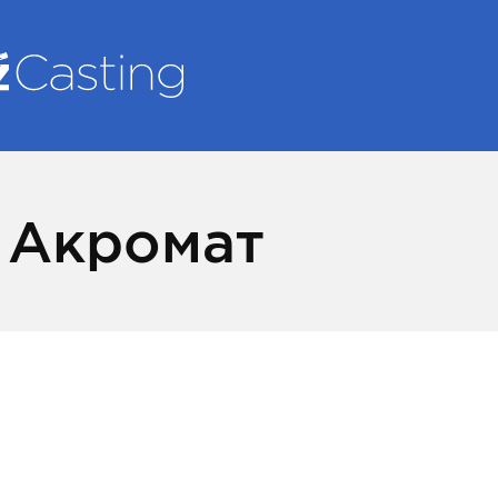
 Акромат