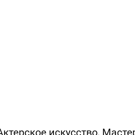
 Актерское искусство, Масте