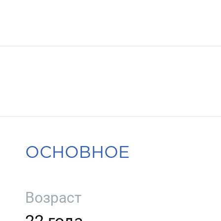
ОСНОВНОЕ
Возраст