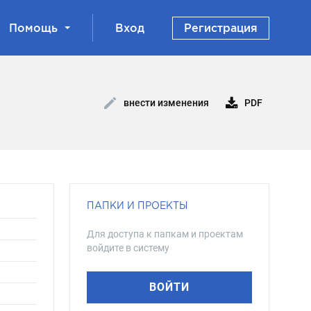
Помощь
Вход
Регистрация
PDF
внести изменения
ПАПКИ И ПРОЕКТЫ
Для доступа к папкам и проектам
войдите в систему
ВОЙТИ