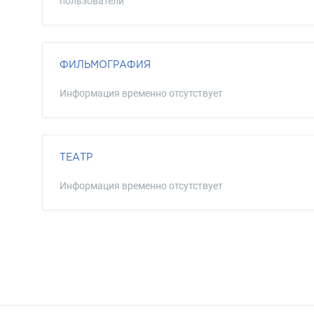
пользователи
ФИЛЬМОГРАФИЯ
Информация временно отсутствует
ТЕАТР
Информация временно отсутствует