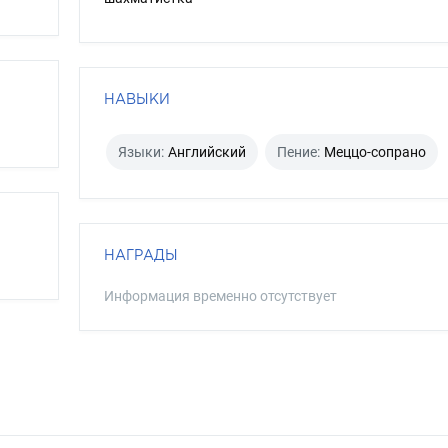
НАВЫКИ
Языки:
Английский
Пение:
Меццо-сопрано
НАГРАДЫ
Информация временно отсутствует