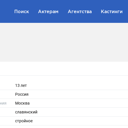
Поиск
Актерам
Агентства
Кастинги
13 лет
Россия
ния
Москва
славянский
стройное