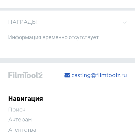
НАГРАДЫ
Информация временно отсутствует
casting@filmtoolz.ru
Навигация
Поиск
Актерам
Агентства