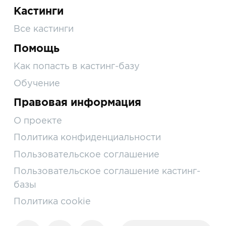
Кастинги
Все кастинги
Помощь
Как попасть в кастинг-базу
Обучение
Правовая информация
О проекте
Политика конфиденциальности
Пользовательское соглашение
Пользовательское соглашение кастинг-
базы
Политика cookie