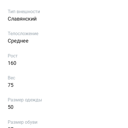
Тип внешности
Славянский
Телосложение
Среднее
Рост
160
Вес
75
Размер одежды
50
Размер обуви