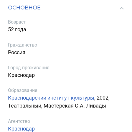
ОСНОВНОЕ
Возраст
52 года
Гражданство
Россия
Город проживания
Краснодар
Образование
Краснодарский институт культуры
, 2002,
Театральный, Мастерская С.А. Ливады
Агентство
Краснодар