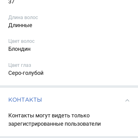
37
Длина волос
Длинные
Цвет волос
Блондин
Цвет глаз
Серо-голубой
КОНТАКТЫ
Контакты могут видеть только
зарегистрированные пользователи