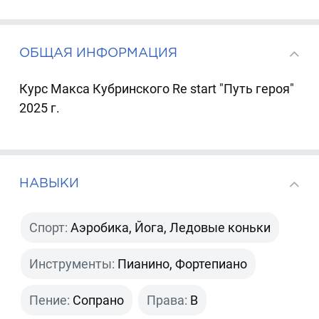
ОБЩАЯ ИНФОРМАЦИЯ
Курс Макса Кубринского Re start "Путь героя"
2025 г.
НАВЫКИ
Спорт:
Аэробика, Йога, Ледовые коньки
Инструменты:
Пианино, Фортепиано
Пение:
Сопрано
Права:
B