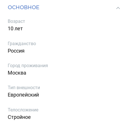
ОСНОВНОЕ
Возраст
10 лет
Гражданство
Россия
Город проживания
Москва
Тип внешности
Европейский
Телосложение
Стройное