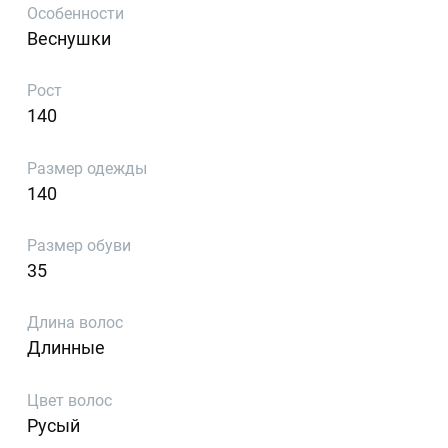
Особенности
Веснушки
Рост
140
Размер одежды
140
Размер обуви
35
Длина волос
Длинные
Цвет волос
Русый