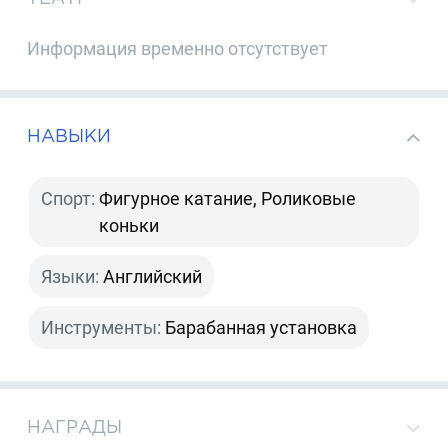
Информация временно отсутствует
НАВЫКИ
Спорт:
Фигурное катание, Роликовые
коньки
Языки:
Английский
Инструменты:
Барабанная установка
НАГРАДЫ