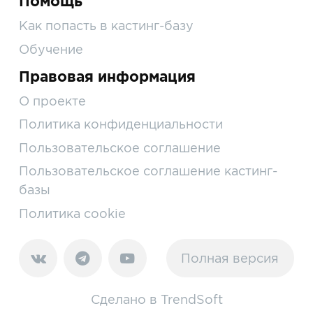
Помощь
Как попасть в кастинг-базу
Обучение
Правовая информация
О проекте
Политика конфиденциальности
Пользовательское соглашение
Пользовательское соглашение кастинг-
базы
Политика cookie
Полная версия
Сделано в
TrendSoft