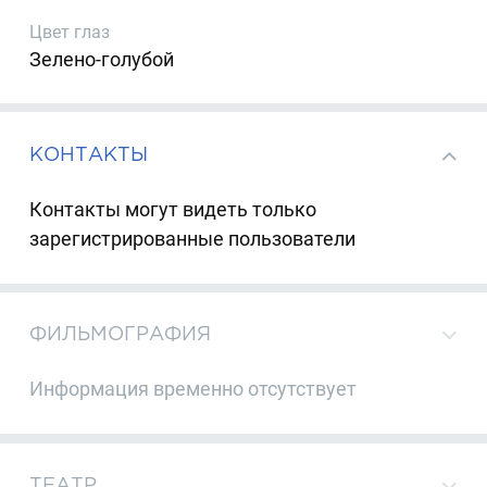
Цвет глаз
Зелено-голубой
КОНТАКТЫ
Контакты могут видеть только
зарегистрированные пользователи
ФИЛЬМОГРАФИЯ
Информация временно отсутствует
ТЕАТР