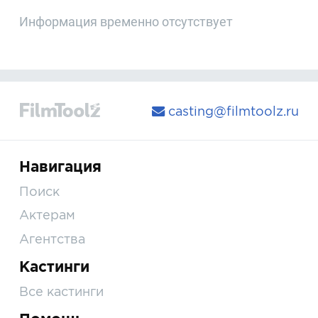
Информация временно отсутствует
casting@filmtoolz.ru
Навигация
Поиск
Актерам
Агентства
Кастинги
Все кастинги