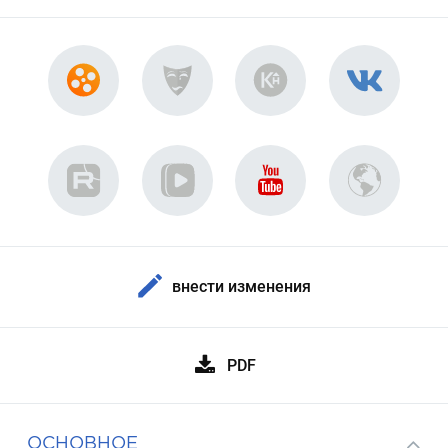
внести изменения
PDF
ОСНОВНОЕ