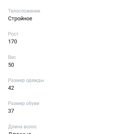
Телосложение
Стройное
Рост
170
Вес
50
Размер одежды
42
Размер обуви
37
Длина волос