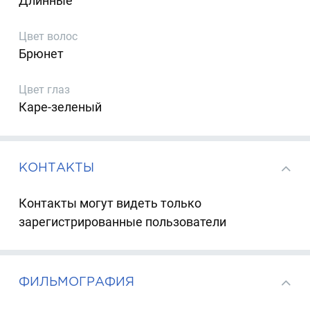
Длинные
Цвет волос
Брюнет
Цвет глаз
Каре-зеленый
КОНТАКТЫ
Контакты могут видеть только
зарегистрированные пользователи
ФИЛЬМОГРАФИЯ