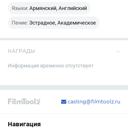
Языки:
Армянский, Английский
Пение:
Эстрадное, Академическое
НАГРАДЫ
Информация временно отсутствует
casting@filmtoolz.ru
Навигация