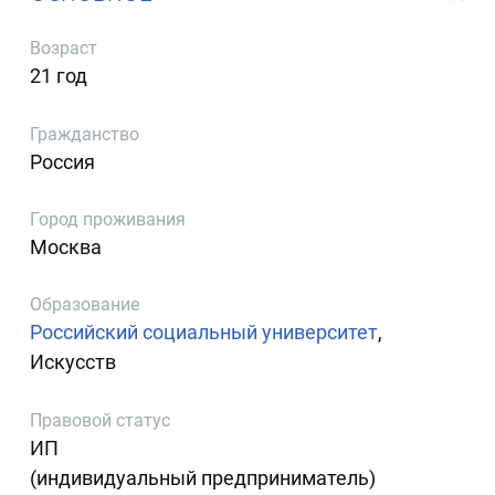
Возраст
21 год
Гражданство
Россия
Город проживания
Москва
Образование
Российский социальный университет
,
Искусств
Правовой статус
ИП
(индивидуальный предприниматель)