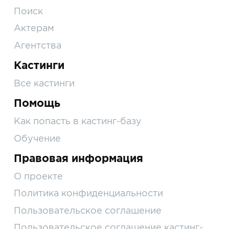
Поиск
Актерам
Агентства
Кастинги
Все кастинги
Помощь
Как попасть в кастинг-базу
Обучение
Правовая информация
О проекте
Политика конфиденциальности
Пользовательское соглашение
Пользовательское соглашение кастинг-