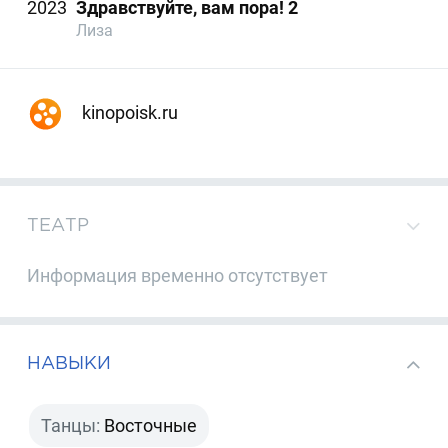
2023
Здравствуйте, вам пора! 2
Лиза
kinopoisk.ru
ТЕАТР
Информация временно отсутствует
НАВЫКИ
Танцы:
Восточные