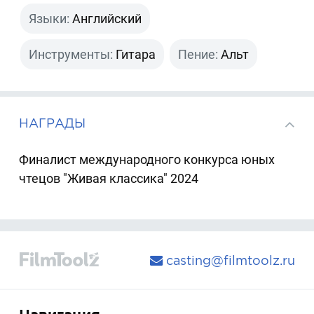
Языки:
Английский
Инструменты:
Гитара
Пение:
Альт
НАГРАДЫ
Финалист международного конкурса юных
чтецов "Живая классика" 2024
casting@filmtoolz.ru