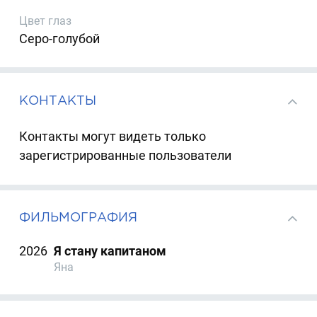
Цвет глаз
Серо-голубой
КОНТАКТЫ
Контакты могут видеть только
зарегистрированные пользователи
ФИЛЬМОГРАФИЯ
2026
Я стану капитаном
Яна