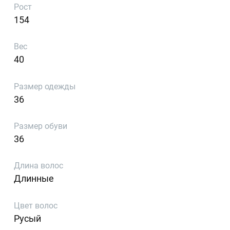
Рост
154
Вес
40
Размер одежды
36
Размер обуви
36
Длина волос
Длинные
Цвет волос
Русый