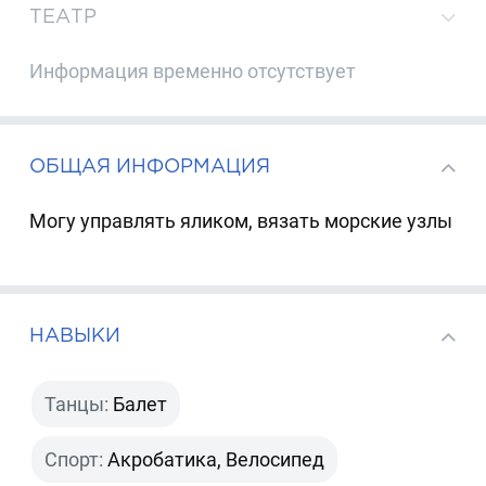
ТЕАТР
Информация временно отсутствует
ОБЩАЯ ИНФОРМАЦИЯ
Могу управлять яликом, вязать морские узлы
НАВЫКИ
Танцы:
Балет
Спорт:
Акробатика, Велосипед