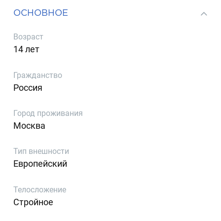
ОСНОВНОЕ
Возраст
14 лет
Гражданство
Россия
Город проживания
Москва
Тип внешности
Европейский
Телосложение
Стройное