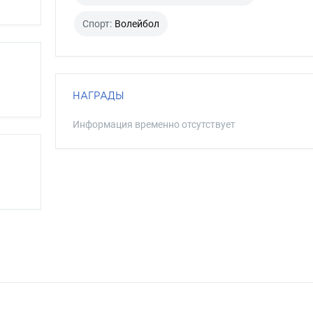
Спорт:
Волейбол
НАГРАДЫ
Информация временно отсутствует