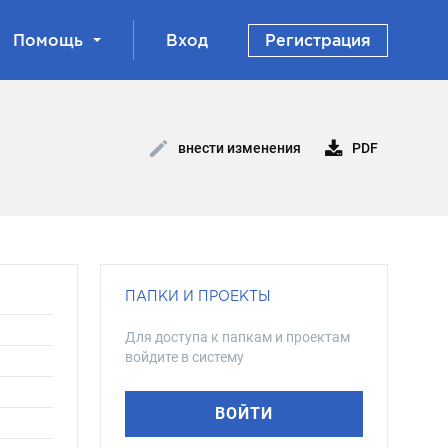
Помощь
Вход
Регистрация
PDF
внести изменения
ПАПКИ И ПРОЕКТЫ
Для доступа к папкам и проектам
войдите в систему
ВОЙТИ