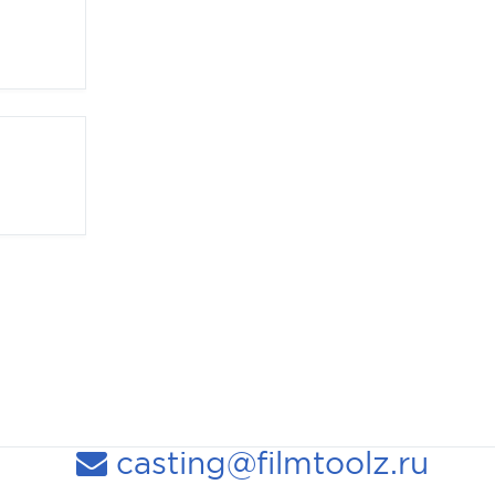
casting@filmtoolz.ru