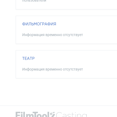
пользователи
ФИЛЬМОГРАФИЯ
Информация временно отсутствует
ТЕАТР
Информация временно отсутствует