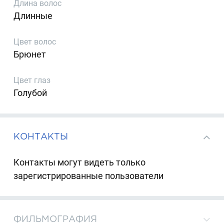
Длина волос
Длинные
Цвет волос
Брюнет
Цвет глаз
Голубой
КОНТАКТЫ
Контакты могут видеть только
зарегистрированные пользователи
ФИЛЬМОГРАФИЯ