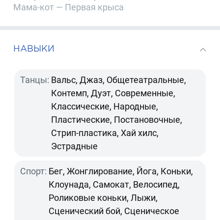
Мама-кот — Первая крыса
НАВЫКИ
Танцы:
Вальс, Джаз, Общетеатральные,
Контемп, Дуэт, Современные,
Классические, Народные,
Пластические, Постановочные,
Стрип-пластика, Хай хилс,
Эстрадные
Спорт:
Бег, Жонглирование, Йога, Коньки,
Клоунада, Самокат, Велосипед,
Роликовые коньки, Лыжи,
Сценический бой, Сценическое