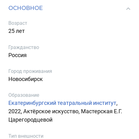
ОСНОВНОЕ
Возраст
25 лет
Гражданство
Россия
Город проживания
Новосибирск
Образование
Екатеринбургский театральный институт
,
2022, Актёрское искусство, Мастерская Е.Г.
Царегородцевой
Тип внешности