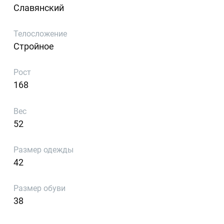
Славянский
Телосложение
Стройное
Рост
168
Вес
52
Размер одежды
42
Размер обуви
38