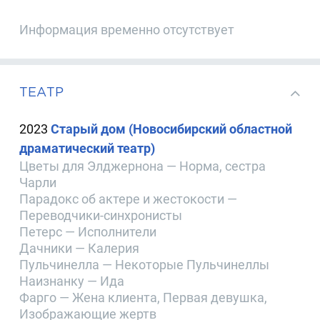
Информация временно отсутствует
ТЕАТР
2023
Старый дом (Новосибирский областной
драматический театр)
Цветы для Элджернона — Норма, сестра
Чарли
Парадокс об актере и жестокости —
Переводчики-синхронисты
Петерс — Исполнители
Дачники — Калерия
Пульчинелла — Некоторые Пульчинеллы
Наизнанку — Ида
Фарго — Жена клиента, Первая девушка,
Изображающие жертв