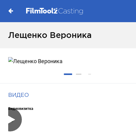
Лещенко Вероника
ВИДЕО
Видеовизитка