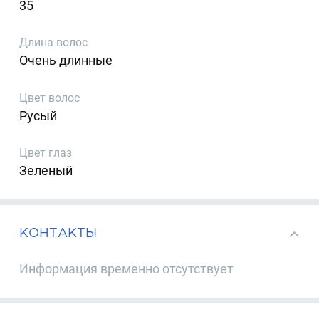
35
Длина волос
Очень длинные
Цвет волос
Русый
Цвет глаз
Зеленый
КОНТАКТЫ
Информация временно отсутствует