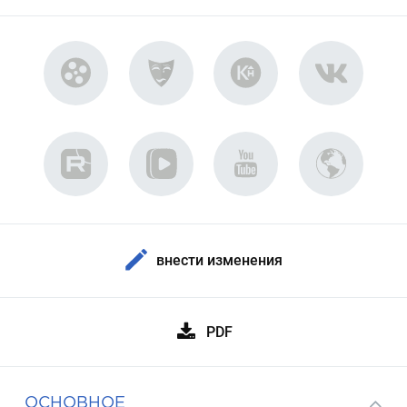
внести изменения
PDF
ОСНОВНОЕ