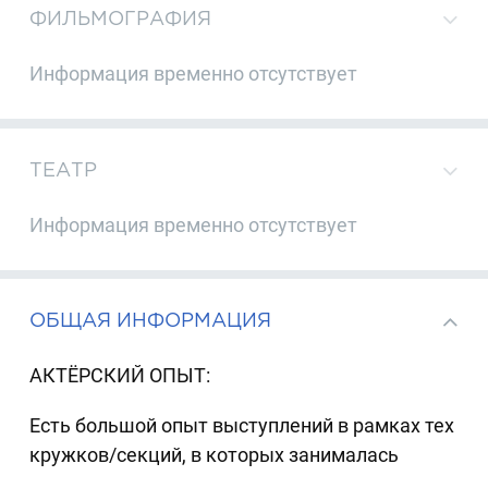
ФИЛЬМОГРАФИЯ
Информация временно отсутствует
ТЕАТР
Информация временно отсутствует
ОБЩАЯ ИНФОРМАЦИЯ
АКТЁРСКИЙ ОПЫТ:
Есть большой опыт выступлений в рамках тех
кружков/секций, в которых занималась