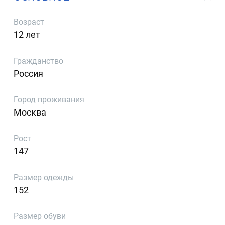
Возраст
12 лет
Гражданство
Россия
Город проживания
Москва
Рост
147
Размер одежды
152
Размер обуви