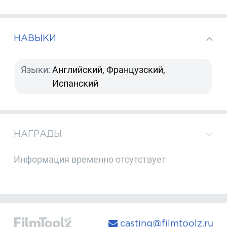
НАВЫКИ
Языки:
Английский, Французский,
Испанский
НАГРАДЫ
Информация временно отсутствует
casting@filmtoolz.ru