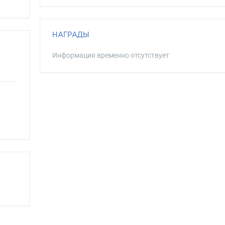
НАГРАДЫ
Информация временно отсутствует