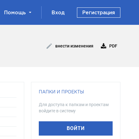
Помощь
Вход
Регистрация
PDF
внести изменения
ПАПКИ И ПРОЕКТЫ
Для доступа к папкам и проектам
войдите в систему
ВОЙТИ