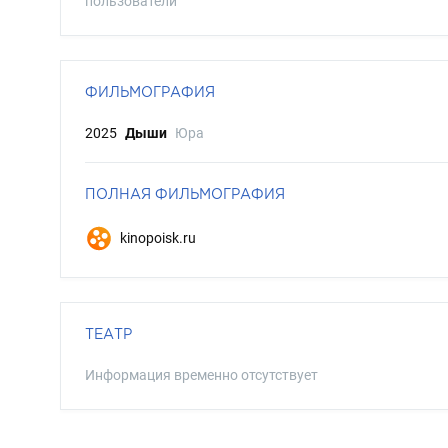
пользователи
ФИЛЬМОГРАФИЯ
2025
Дыши
Юра
ПОЛНАЯ ФИЛЬМОГРАФИЯ
kinopoisk.ru
ТЕАТР
Информация временно отсутствует