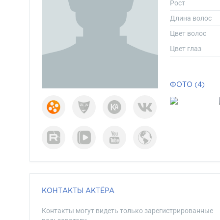
Рост
Длина волос
Цвет волос
Цвет глаз
ФОТО (4)
КОНТАКТЫ АКТЁРА
Контакты могут видеть только зарегистрированные