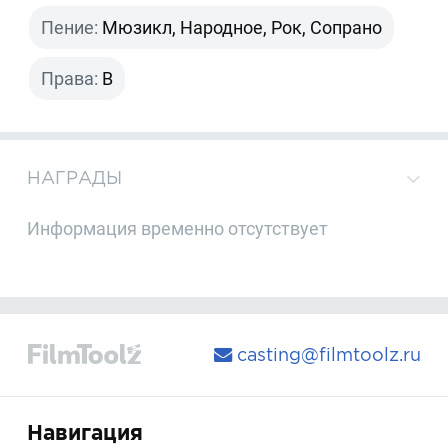
Пение:
Мюзикл, Народное, Рок, Сопрано
Права:
B
НАГРАДЫ
Информация временно отсутствует
casting@filmtoolz.ru
Навигация