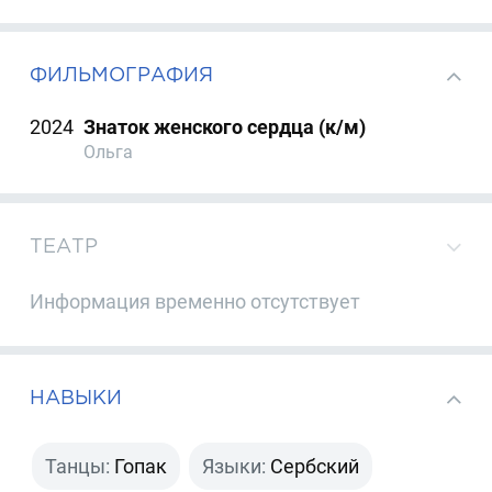
ФИЛЬМОГРАФИЯ
2024
Знаток женского сердца (к/м)
Ольга
ТЕАТР
Информация временно отсутствует
НАВЫКИ
Танцы:
Гопак
Языки:
Сербский