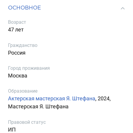
ОСНОВНОЕ
Возраст
47 лет
Гражданство
Россия
Город проживания
Москва
Образование
Актерская мастерская Я. Штефана
, 2024,
Мастерская Я. Штефана
Правовой статус
ИП