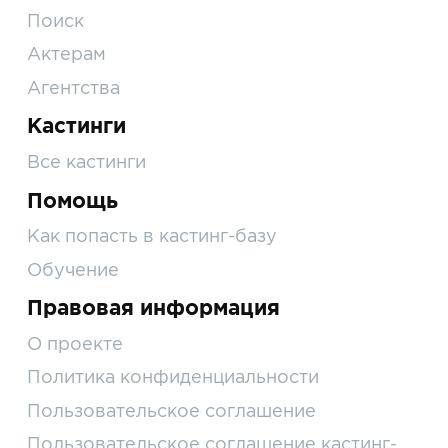
Поиск
Актерам
Агентства
Кастинги
Все кастинги
Помощь
Как попасть в кастинг-базу
Обучение
Правовая информация
О проекте
Политика конфиденциальности
Пользовательское соглашение
Пользовательское соглашение кастинг-