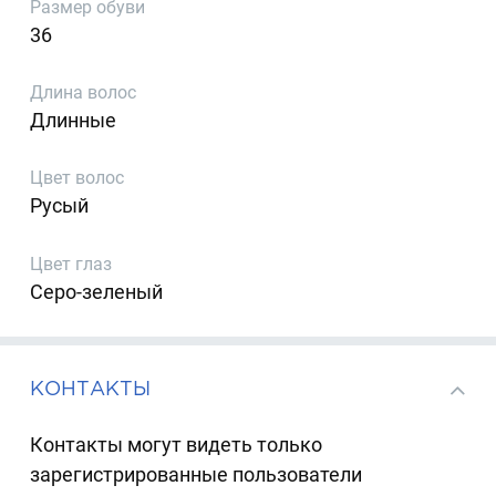
Размер обуви
36
Длина волос
Длинные
Цвет волос
Русый
Цвет глаз
Серо-зеленый
КОНТАКТЫ
Контакты могут видеть только
зарегистрированные пользователи