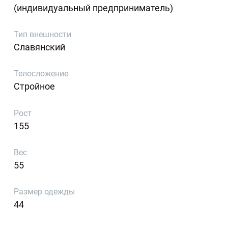
(индивидуальный предприниматель)
Тип внешности
Славянский
Телосложение
Стройное
Рост
155
Вес
55
Размер одежды
44