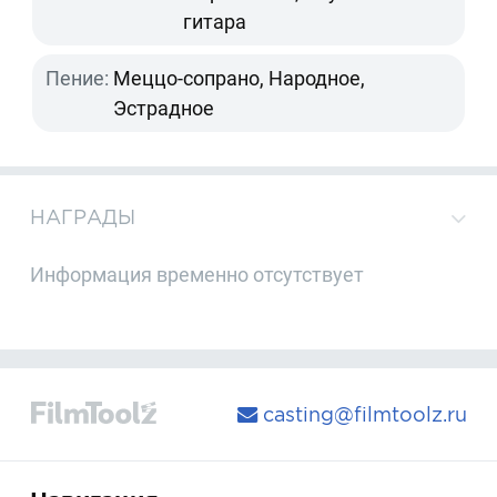
гитара
Пение:
Меццо-сопрано, Народное,
Эстрадное
НАГРАДЫ
Информация временно отсутствует
casting@filmtoolz.ru