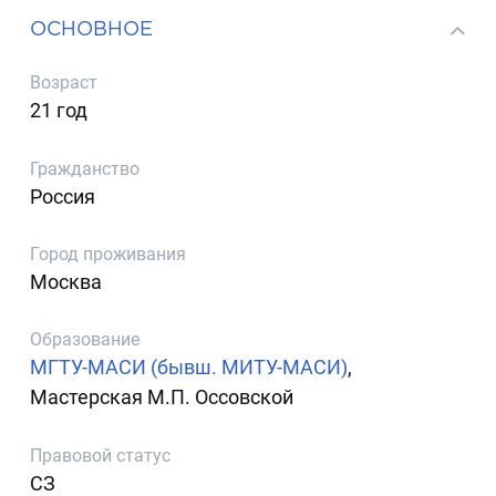
ОСНОВНОЕ
Возраст
21 год
Гражданство
Россия
Город проживания
Москва
Образование
МГТУ-МАСИ (бывш. МИТУ-МАСИ)
,
Мастерская М.П. Оссовской
Правовой статус
СЗ