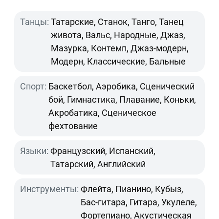
Танцы:
Татарские, Станок, Танго, Танец
живота, Вальс, Народные, Джаз,
Мазурка, Контемп, Джаз-модерн,
Модерн, Классические, Бальные
Спорт:
Баскетбол, Аэробика, Сценический
бой, Гимнастика, Плавание, Коньки,
Акробатика, Сценическое
фехтование
Языки:
Французский, Испанский,
Татарский, Английский
Инструменты:
Флейта, Пианино, Кубыз,
Бас-гитара, Гитара, Укулеле,
Фортепиано, Акустическая