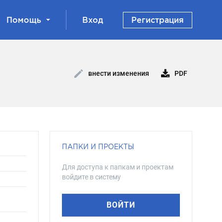
Помощь
Вход
Регистрация
PDF
внести изменения
ПАПКИ И ПРОЕКТЫ
Для доступа к папкам и проектам
войдите в систему
ВОЙТИ