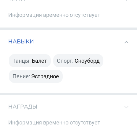
Информация временно отсутствует
НАВЫКИ
Танцы:
Балет
Спорт:
Сноуборд
Пение:
Эстрадное
НАГРАДЫ
Информация временно отсутствует