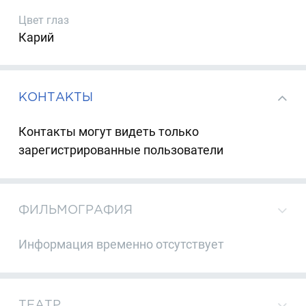
Цвет глаз
Карий
КОНТАКТЫ
Контакты могут видеть только
зарегистрированные пользователи
ФИЛЬМОГРАФИЯ
Информация временно отсутствует
ТЕАТР