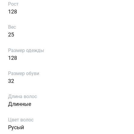
Рост
128
Вес
25
Размер одежды
128
Размер обуви
32
Длина волос
Длинные
Цвет волос
Русый