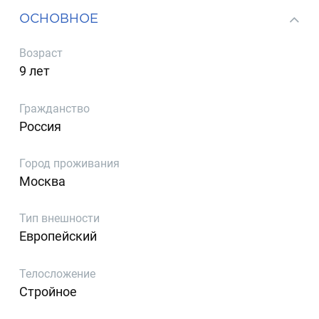
ОСНОВНОЕ
Возраст
9 лет
Гражданство
Россия
Город проживания
Москва
Тип внешности
Европейский
Телосложение
Стройное