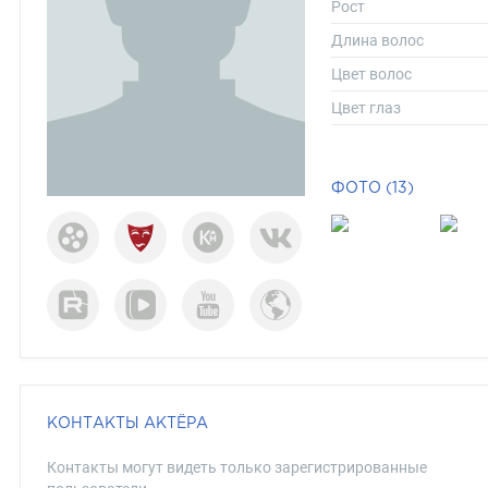
Рост
Длина волос
Цвет волос
Цвет глаз
ФОТО (13)
КОНТАКТЫ АКТЁРА
Контакты могут видеть только зарегистрированные