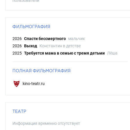
пользователи
ФИЛЬМОГРАФИЯ
2026
Спасти бессмертного
мальчик
2026
Выход
Константин в детстве
2025
Требуется мама в семью с тремя детьми
Лёша
ПОЛНАЯ ФИЛЬМОГРАФИЯ
kino-teatr.ru
ТЕАТР
Информация временно отсутствует