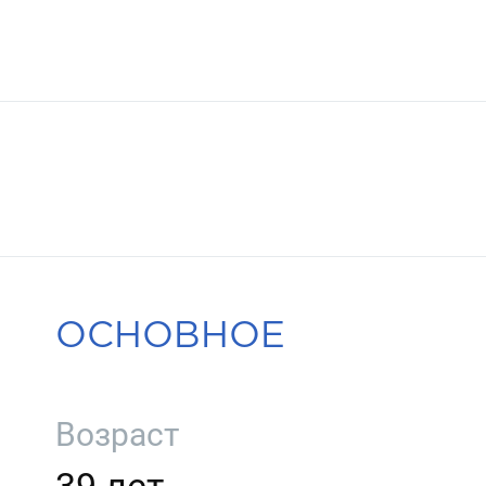
ОСНОВНОЕ
Возраст