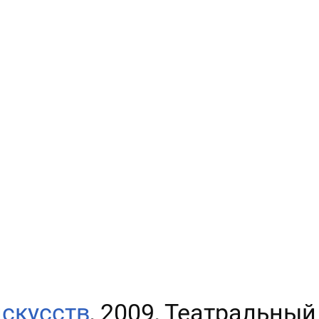
скусств
, 2009, Театральный