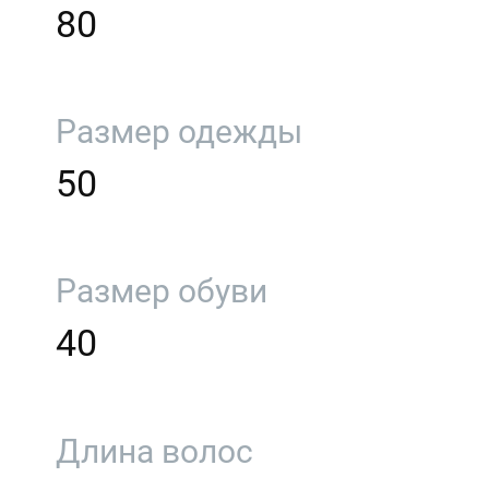
80
Размер одежды
50
Размер обуви
40
Длина волос