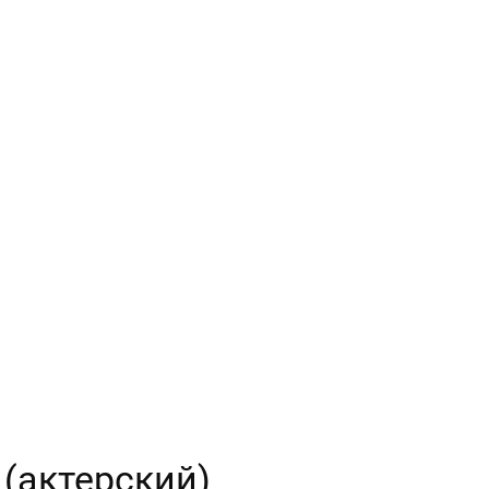
 (актерский)