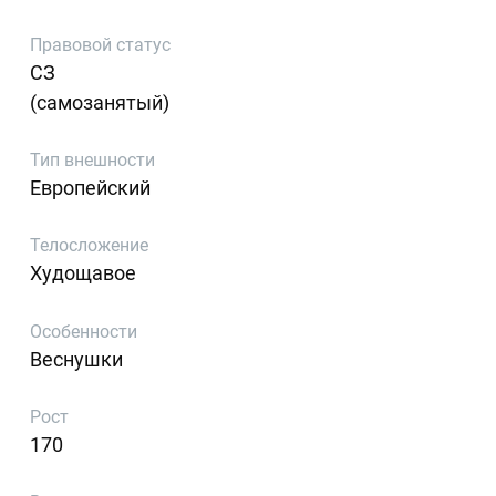
Правовой статус
СЗ
(самозанятый)
Тип внешности
Европейский
Телосложение
Худощавое
Особенности
Веснушки
Рост
170