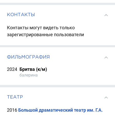
КОНТАКТЫ
Контакты могут видеть только
зарегистрированные пользователи
ФИЛЬМОГРАФИЯ
2024
Бритва (к/м)
балерина
ТЕАТР
2016
Большой драматический театр им. Г.А.