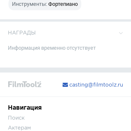
Инструменты:
Фортепиано
НАГРАДЫ
Информация временно отсутствует
casting@filmtoolz.ru
Навигация
Поиск
Актерам