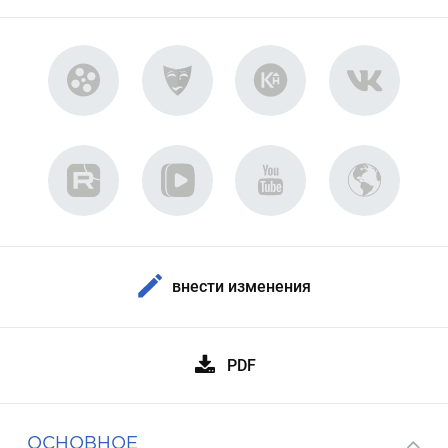
внести изменения
PDF
ОСНОВНОЕ