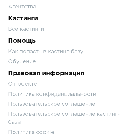
Агентства
Кастинги
Все кастинги
Помощь
Как попасть в кастинг-базу
Обучение
Правовая информация
О проекте
Политика конфиденциальности
Пользовательское соглашение
Пользовательское соглашение кастинг-
базы
Политика cookie