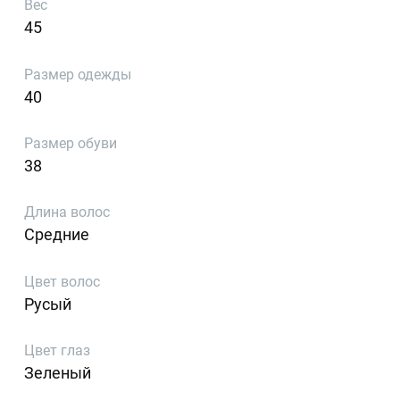
Вес
45
Размер одежды
40
Размер обуви
38
Длина волос
Средние
Цвет волос
Русый
Цвет глаз
Зеленый