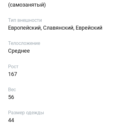
(самозанятый)
Тип внешности
Европейский, Славянский, Еврейский
Телосложение
Среднее
Рост
167
Вес
56
Размер одежды
44