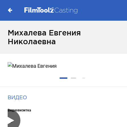
Михалева Евгения
Николаевна
ВИДЕО
Видеовизитка