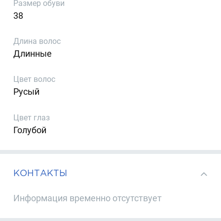
Размер обуви
38
Длина волос
Длинные
Цвет волос
Русый
Цвет глаз
Голубой
КОНТАКТЫ
Информация временно отсутствует