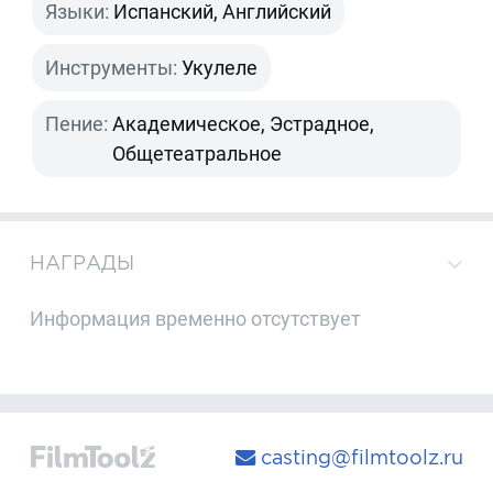
Языки:
Испанский, Английский
Инструменты:
Укулеле
Пение:
Академическое, Эстрадное,
Общетеатральное
НАГРАДЫ
Информация временно отсутствует
casting@filmtoolz.ru