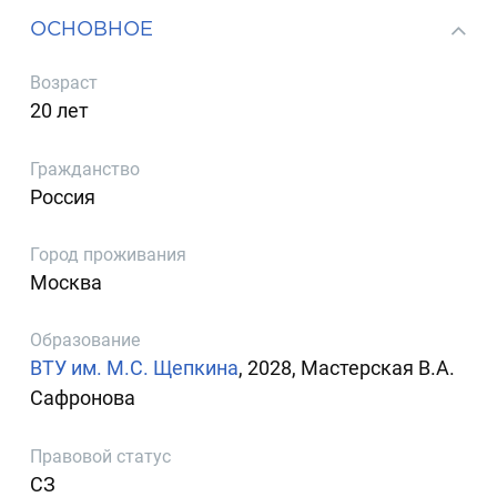
ОСНОВНОЕ
Возраст
20 лет
Гражданство
Россия
Город проживания
Москва
Образование
ВТУ им. М.С. Щепкина
, 2028, Мастерская В.А.
Сафронова
Правовой статус
СЗ