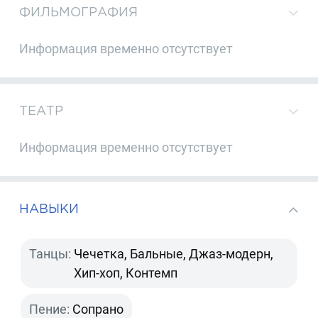
ФИЛЬМОГРАФИЯ
Информация временно отсутствует
ТЕАТР
Информация временно отсутствует
НАВЫКИ
Танцы:
Чечетка, Бальные, Джаз-модерн,
Хип-хоп, Контемп
Пение:
Сопрано