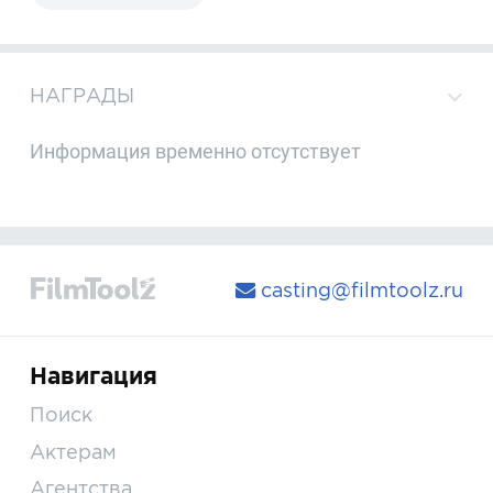
НАГРАДЫ
Информация временно отсутствует
casting@filmtoolz.ru
Навигация
Поиск
Актерам
Агентства