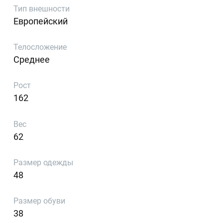
Тип внешности
Европейский
Телосложение
Среднее
Рост
162
Вес
62
Размер одежды
48
Размер обуви
38