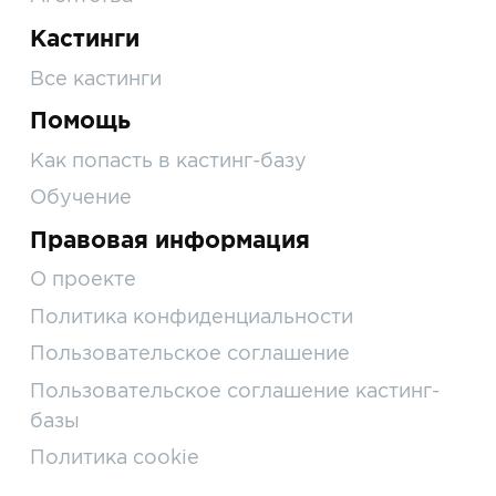
Кастинги
Все кастинги
Помощь
Как попасть в кастинг-базу
Обучение
Правовая информация
О проекте
Политика конфиденциальности
Пользовательское соглашение
Пользовательское соглашение кастинг-
базы
Политика cookie