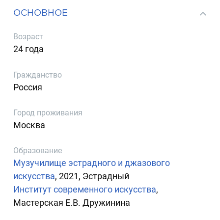
ОСНОВНОЕ
Возраст
24 года
Гражданство
Россия
Город проживания
Москва
Образование
Музучилище эстрадного и джазового
искусства
, 2021, Эстрадный
Институт современного искусства
,
Мастерская Е.В. Дружинина