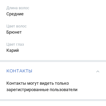
Длина волос
Средние
Цвет волос
Брюнет
Цвет глаз
Карий
КОНТАКТЫ
Контакты могут видеть только
зарегистрированные пользователи