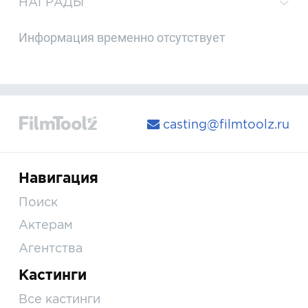
НАГРАДЫ
Информация временно отсутствует
casting@filmtoolz.ru
Навигация
Поиск
Актерам
Агентства
Кастинги
Все кастинги