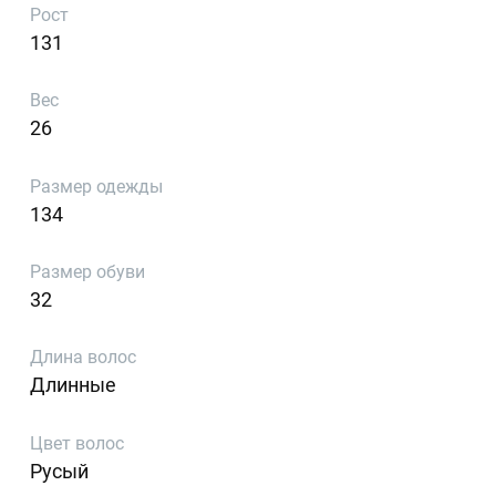
Рост
131
Вес
26
Размер одежды
134
Размер обуви
32
Длина волос
Длинные
Цвет волос
Русый