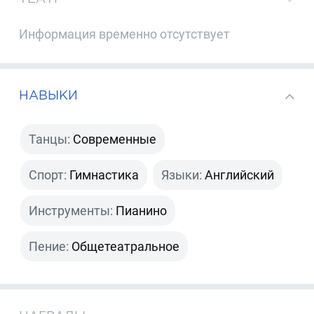
Информация временно отсутствует
НАВЫКИ
Танцы:
Современные
Спорт:
Гимнастика
Языки:
Английский
Инструменты:
Пианино
Пение:
Общетеатральное