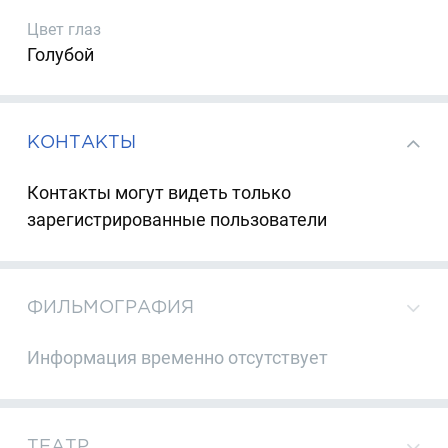
Цвет глаз
Голубой
КОНТАКТЫ
Контакты могут видеть только
зарегистрированные пользователи
ФИЛЬМОГРАФИЯ
Информация временно отсутствует
ТЕАТР