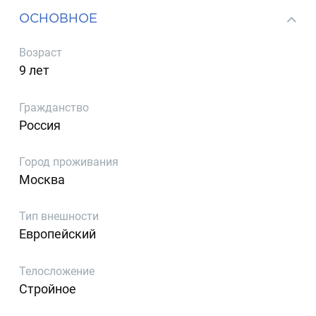
ОСНОВНОЕ
Возраст
9 лет
Гражданство
Россия
Город проживания
Москва
Тип внешности
Европейский
Телосложение
Стройное