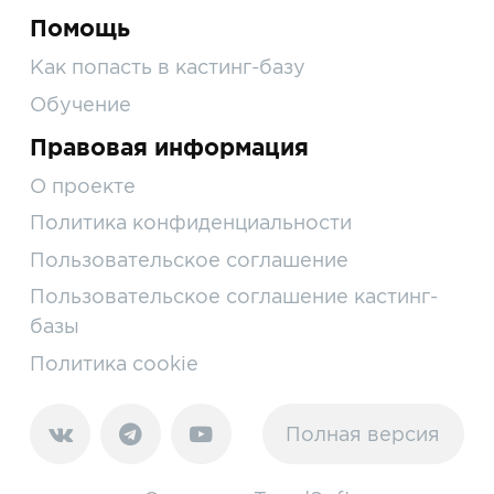
Помощь
Как попасть в кастинг-базу
Обучение
Правовая информация
О проекте
Политика конфиденциальности
Пользовательское соглашение
Пользовательское соглашение кастинг-
базы
Политика cookie
Полная версия