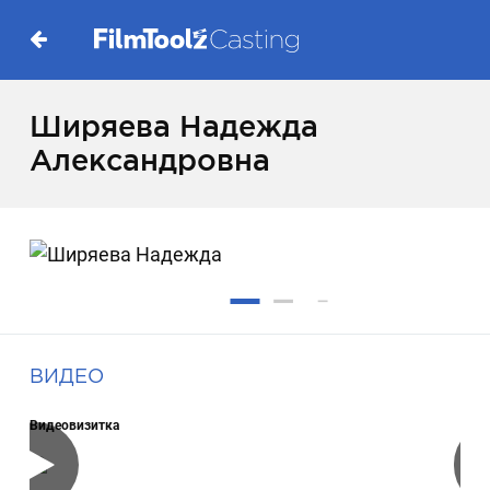
Ширяева Надежда
Александровна
ВИДЕО
Видеовизитка