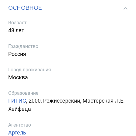
ОСНОВНОЕ
Возраст
48 лет
Гражданство
Россия
Город проживания
Москва
Образование
ГИТИС
, 2000, Режиссерский, Мастерская Л.Е.
Хейфеца
Агентство
Артель