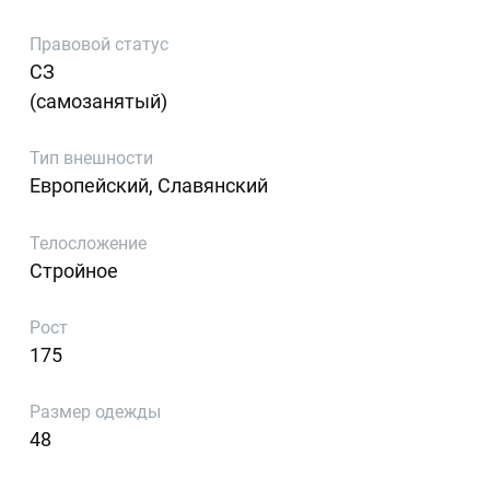
Правовой статус
СЗ
(самозанятый)
Тип внешности
Европейский, Славянский
Телосложение
Стройное
Рост
175
Размер одежды
48