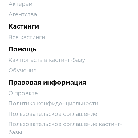
Актерам
Агентства
Кастинги
Все кастинги
Помощь
Как попасть в кастинг-базу
Обучение
Правовая информация
О проекте
Политика конфиденциальности
Пользовательское соглашение
Пользовательское соглашение кастинг-
базы