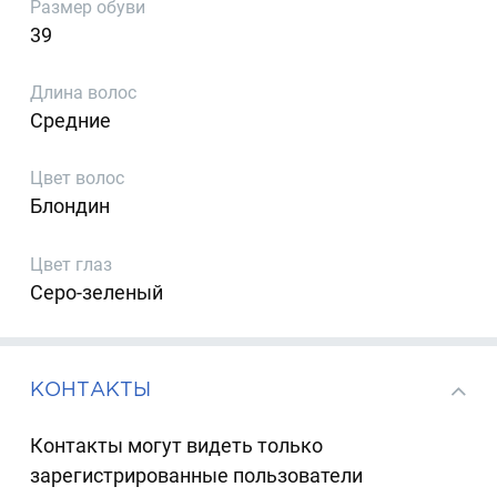
Размер обуви
39
Длина волос
Средние
Цвет волос
Блондин
Цвет глаз
Серо-зеленый
КОНТАКТЫ
Контакты могут видеть только
зарегистрированные пользователи