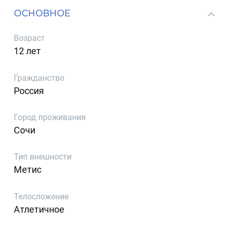
ОСНОВНОЕ
Возраст
12 лет
Гражданство
Россия
Город проживания
Сочи
Тип внешности
Метис
Телосложение
Атлетичное