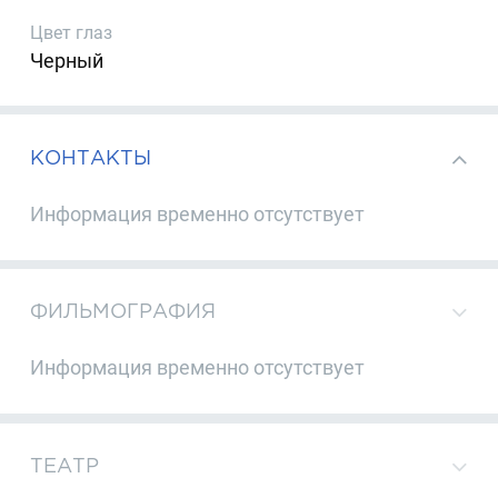
Цвет глаз
Черный
КОНТАКТЫ
Информация временно отсутствует
ФИЛЬМОГРАФИЯ
Информация временно отсутствует
ТЕАТР