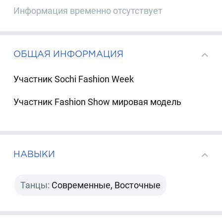
Информация временно отсутствует
ОБЩАЯ ИНФОРМАЦИЯ
Участник Sochi Fashion Week
Участник Fashion Show мировая модель
НАВЫКИ
Танцы:
Современные, Восточные