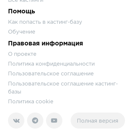
Помощь
Как попасть в кастинг-базу
Обучение
Правовая информация
О проекте
Политика конфиденциальности
Пользовательское соглашение
Пользовательское соглашение кастинг-
базы
Политика cookie
Полная версия