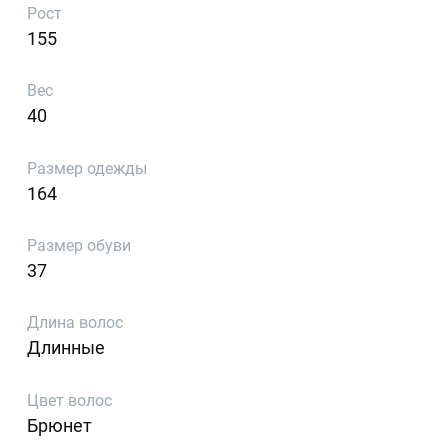
Рост
155
Вес
40
Размер одежды
164
Размер обуви
37
Длина волос
Длинные
Цвет волос
Брюнет