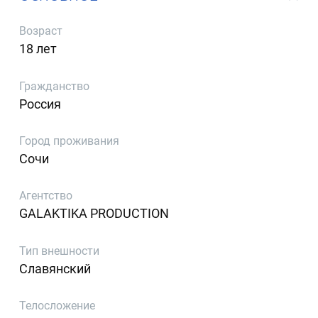
Возраст
18 лет
Гражданство
Россия
Город проживания
Сочи
Агентство
GALAKTIKA PRODUCTION
Тип внешности
Славянский
Телосложение