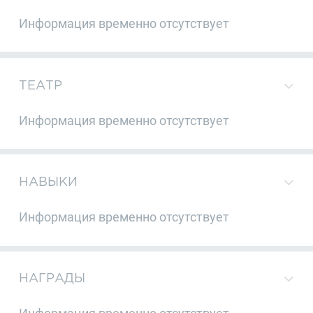
Информация временно отсутствует
ТЕАТР
Информация временно отсутствует
НАВЫКИ
Информация временно отсутствует
НАГРАДЫ