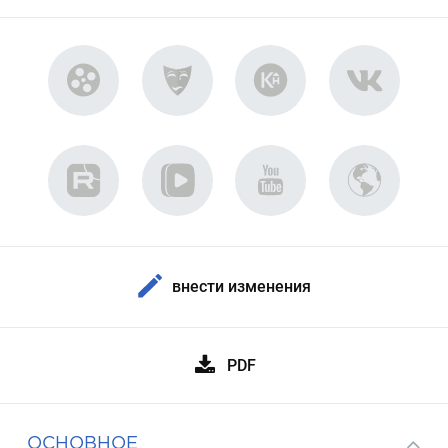
внести изменения
PDF
ОСНОВНОЕ