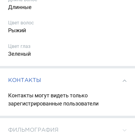
Длинные
Цвет волос
Рыжий
Цвет глаз
Зеленый
КОНТАКТЫ
Контакты могут видеть только
зарегистрированные пользователи
ФИЛЬМОГРАФИЯ