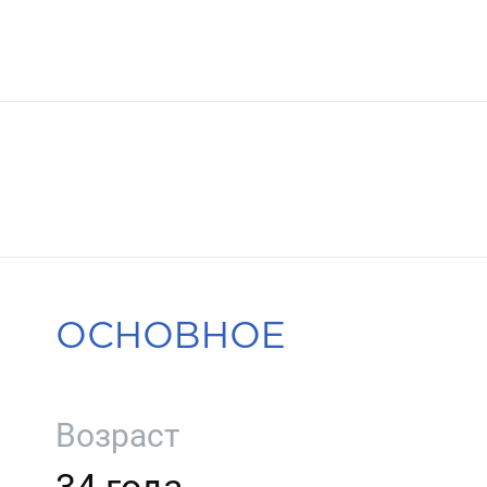
ОСНОВНОЕ
Возраст