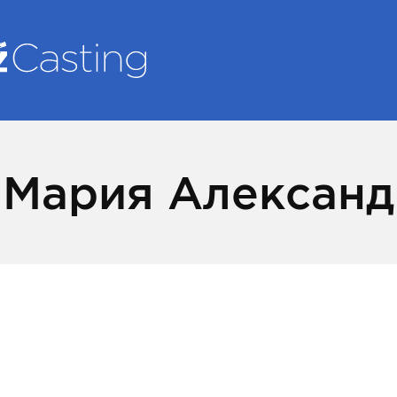
 Мария Алексан