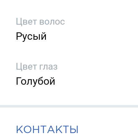
Цвет волос
Русый
Цвет глаз
Голубой
КОНТАКТЫ