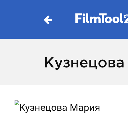
Кузнецова