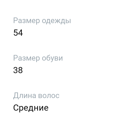
Размер одежды
54
Размер обуви
38
Длина волос
Средние