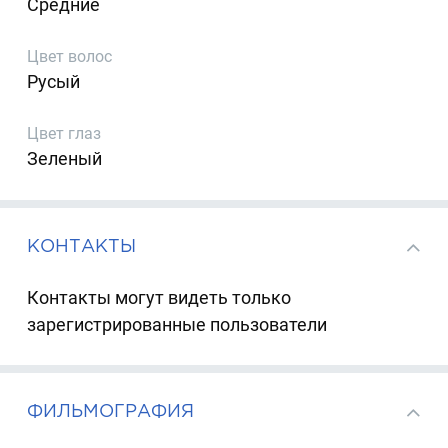
Средние
Цвет волос
Русый
Цвет глаз
Зеленый
КОНТАКТЫ
Контакты могут видеть только
зарегистрированные пользователи
ФИЛЬМОГРАФИЯ