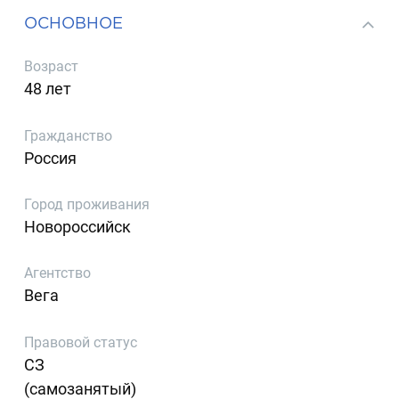
ОСНОВНОЕ
Возраст
48 лет
Гражданство
Россия
Город проживания
Новороссийск
Агентство
Вега
Правовой статус
СЗ
(самозанятый)