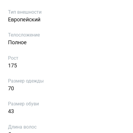
Тип внешности
Европейский
Телосложение
Полное
Рост
175
Размер одежды
70
Размер обуви
43
Длина волос