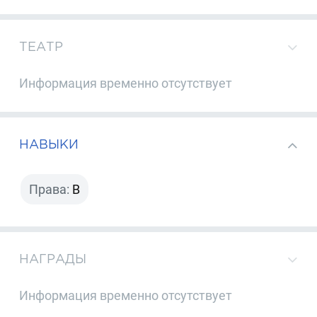
ТЕАТР
Информация временно отсутствует
НАВЫКИ
Права:
B
НАГРАДЫ
Информация временно отсутствует