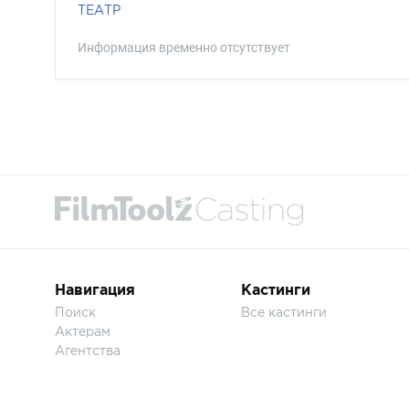
ТЕАТР
Информация временно отсутствует
Навигация
Кастинги
Поиск
Все кастинги
Актерам
Агентства