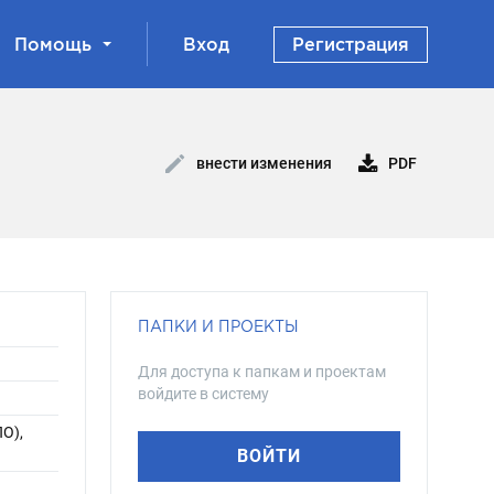
Помощь
Вход
Регистрация
PDF
внести изменения
ПАПКИ И ПРОЕКТЫ
Для доступа к папкам и проектам
войдите в систему
ПО),
ВОЙТИ