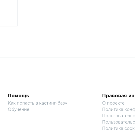
Помощь
Правовая и
Как попасть в кастинг-базу
О проекте
Обучение
Политика кон
Пользовательс
Пользовательс
Политика cook