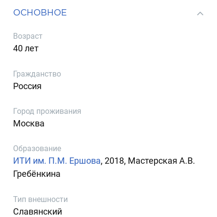
ОСНОВНОЕ
Возраст
40 лет
Гражданство
Россия
Город проживания
Москва
Образование
ИТИ им. П.М. Ершова
, 2018, Мастерская А.В.
Гребёнкина
Тип внешности
Славянский