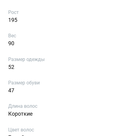
Рост
195
Вес
90
Размер одежды
52
Размер обуви
47
Длина волос
Короткие
Цвет волос