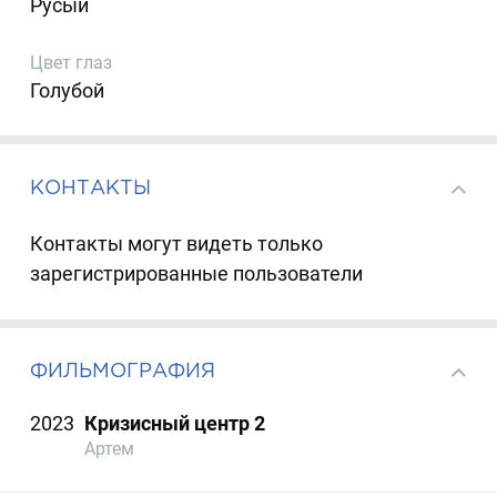
Русый
Цвет глаз
Голубой
КОНТАКТЫ
Контакты могут видеть только
зарегистрированные пользователи
ФИЛЬМОГРАФИЯ
2023
Кризисный центр 2
Артем