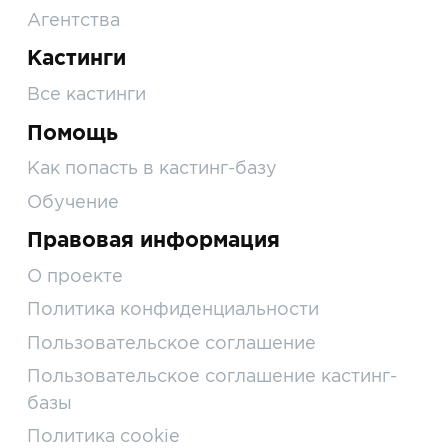
Агентства
Кастинги
Все кастинги
Помощь
Как попасть в кастинг-базу
Обучение
Правовая информация
О проекте
Политика конфиденциальности
Пользовательское соглашение
Пользовательское соглашение кастинг-
базы
Политика cookie