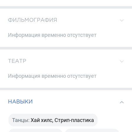
ФИЛЬМОГРАФИЯ
Информация временно отсутствует
ТЕАТР
Информация временно отсутствует
НАВЫКИ
Танцы:
Хай хилс, Стрип-пластика