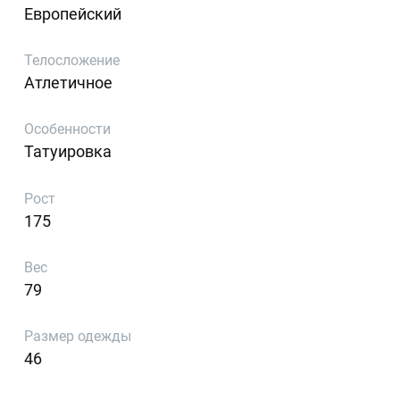
Европейский
Телосложение
Атлетичное
Особенности
Татуировка
Рост
175
Вес
79
Размер одежды
46