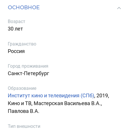
ОСНОВНОЕ
Возраст
30 лет
Гражданство
Россия
Город проживания
Санкт-Петербург
Образование
Институт кино и телевидения (СПб)
, 2019,
Кино и ТВ, Мастерская Васильева В.А.,
Павлова В.А.
Тип внешности