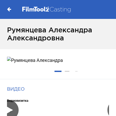
Румянцева Александра
Александровна
ВИДЕО
Видеовизитка