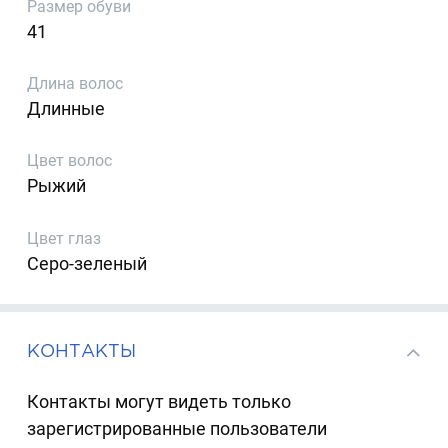
Размер обуви
41
Длина волос
Длинные
Цвет волос
Рыжий
Цвет глаз
Серо-зеленый
КОНТАКТЫ
Контакты могут видеть только
зарегистрированные пользователи