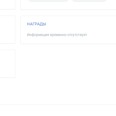
НАГРАДЫ
Информация временно отсутствует