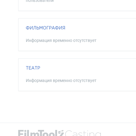
пользователи
ФИЛЬМОГРАФИЯ
Информация временно отсутствует
ТЕАТР
Информация временно отсутствует