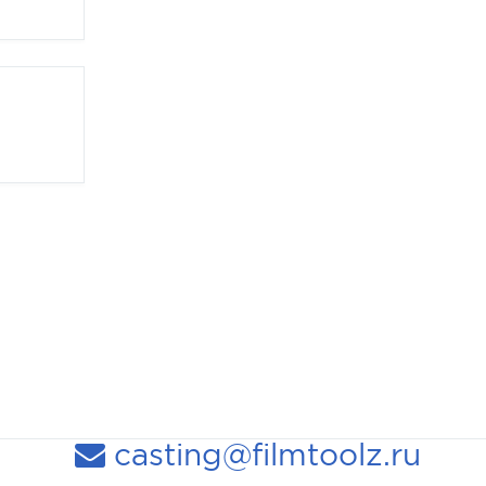
casting@filmtoolz.ru