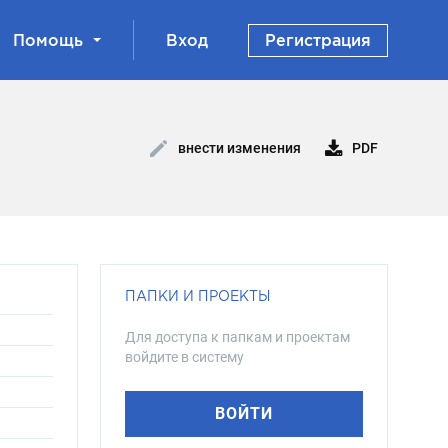
Помощь
Вход
Регистрация
PDF
внести изменения
ПАПКИ И ПРОЕКТЫ
Для доступа к папкам и проектам
войдите в систему
ВОЙТИ