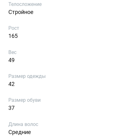
Телосложение
Стройное
Рост
165
Вес
49
Размер одежды
42
Размер обуви
37
Длина волос
Средние