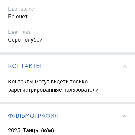
Цвет волос
Брюнет
Цвет глаз
Серо-голубой
КОНТАКТЫ
Контакты могут видеть только
зарегистрированные пользователи
ФИЛЬМОГРАФИЯ
2025
Танцы (к/м)