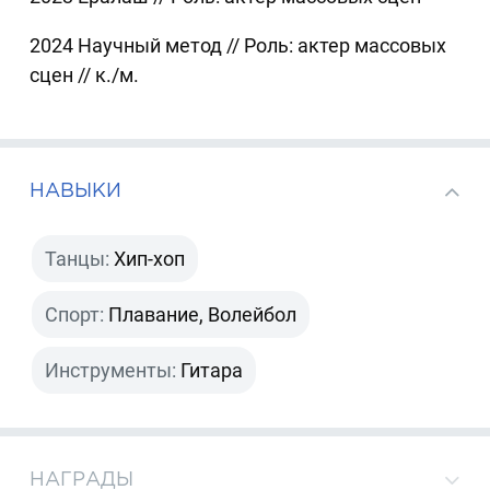
2024 Научный метод // Роль: актер массовых
сцен // к./м.
НАВЫКИ
Танцы:
Хип-хоп
Спорт:
Плавание, Волейбол
Инструменты:
Гитара
НАГРАДЫ