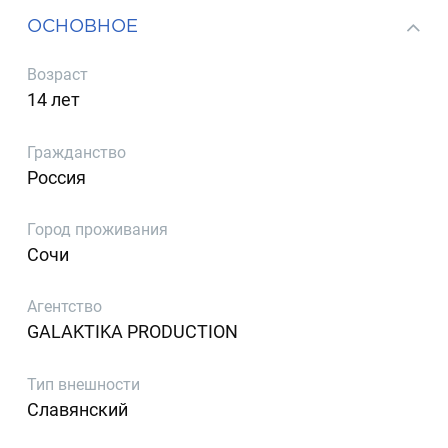
ОСНОВНОЕ
Возраст
14 лет
Гражданство
Россия
Город проживания
Сочи
Агентство
GALAKTIKA PRODUCTION
Тип внешности
Славянский