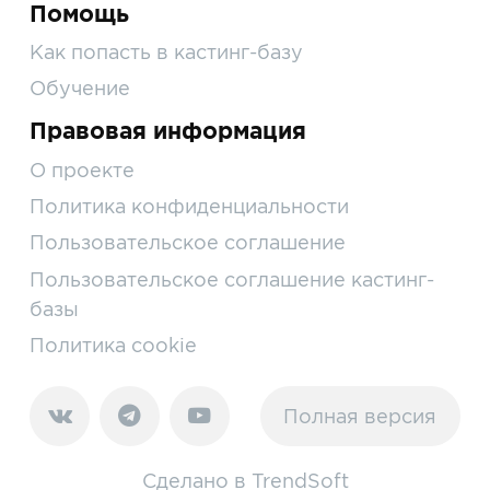
Помощь
Как попасть в кастинг-базу
Обучение
Правовая информация
О проекте
Политика конфиденциальности
Пользовательское соглашение
Пользовательское соглашение кастинг-
базы
Политика cookie
Полная версия
Сделано в
TrendSoft