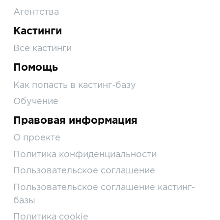
Агентства
Кастинги
Все кастинги
Помощь
Как попасть в кастинг-базу
Обучение
Правовая информация
О проекте
Политика конфиденциальности
Пользовательское соглашение
Пользовательское соглашение кастинг-
базы
Политика cookie