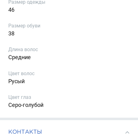
Размер одежды
46
Размер обуви
38
Длина волос
Средние
Цвет волос
Русый
Цвет глаз
Серо-голубой
КОНТАКТЫ