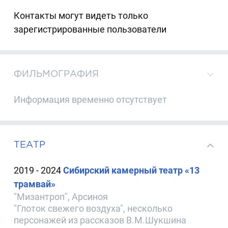
Контакты могут видеть только
зарегистрированные пользователи
ФИЛЬМОГРАФИЯ
Информация временно отсутствует
ТЕАТР
2019 - 2024
Сибирский камерный театр «13
трамвай»
"Мизантроп", Арсиноя
"Глоток свежего воздуха", несколько
персонажей из рассказов В.М.Шукшина