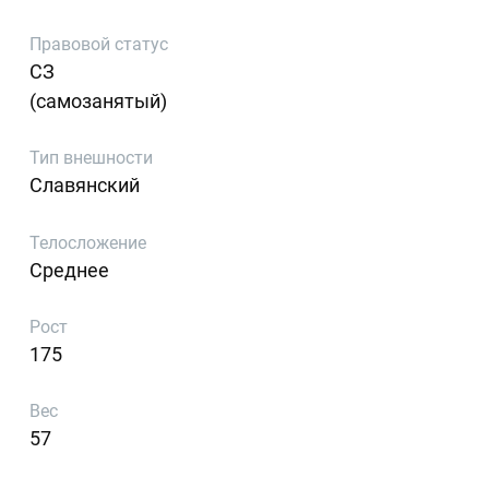
Правовой статус
СЗ
(самозанятый)
Тип внешности
Славянский
Телосложение
Среднее
Рост
175
Вес
57