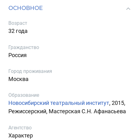
ОСНОВНОЕ
Возраст
32 года
Гражданство
Россия
Город проживания
Москва
Образование
Новосибирский театральный институт
, 2015,
Режиссерский, Мастерская С.Н. Афанасьева
Агентство
Характер