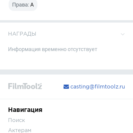
Права:
A
НАГРАДЫ
Информация временно отсутствует
casting@filmtoolz.ru
Навигация
Поиск
Актерам