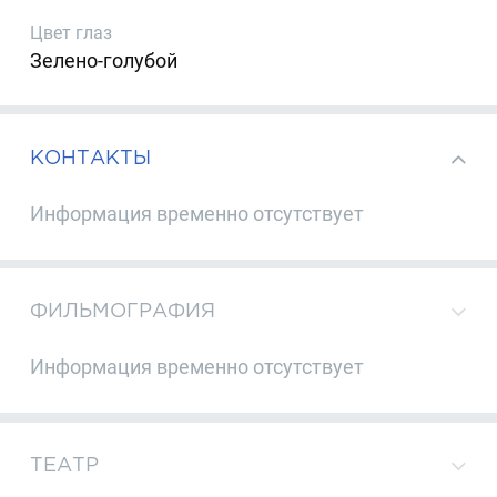
Цвет глаз
Зелено-голубой
КОНТАКТЫ
Информация временно отсутствует
ФИЛЬМОГРАФИЯ
Информация временно отсутствует
ТЕАТР