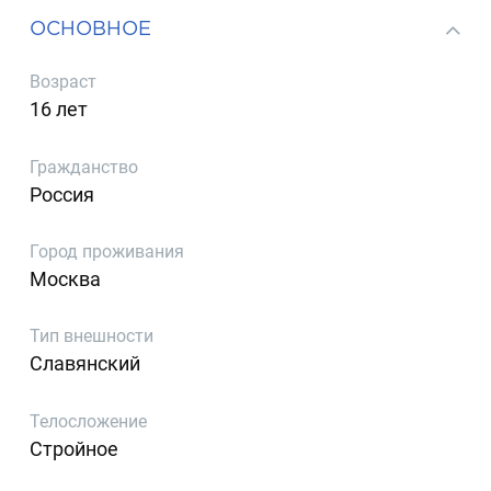
ОСНОВНОЕ
Возраст
16 лет
Гражданство
Россия
Город проживания
Москва
Тип внешности
Славянский
Телосложение
Стройное