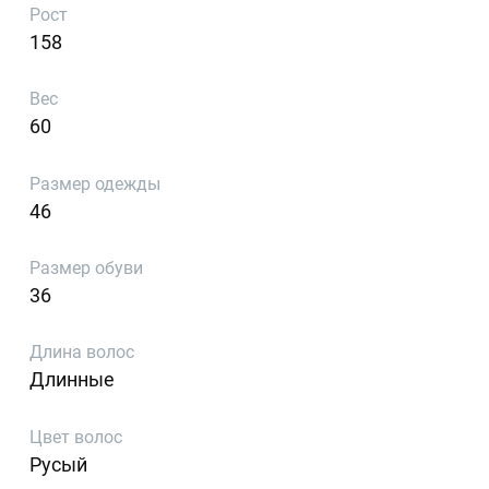
Рост
158
Вес
60
Размер одежды
46
Размер обуви
36
Длина волос
Длинные
Цвет волос
Русый