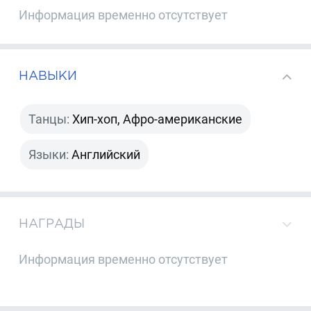
Информация временно отсутствует
НАВЫКИ
Танцы:
Хип-хоп, Афро-американские
Языки:
Английский
НАГРАДЫ
Информация временно отсутствует