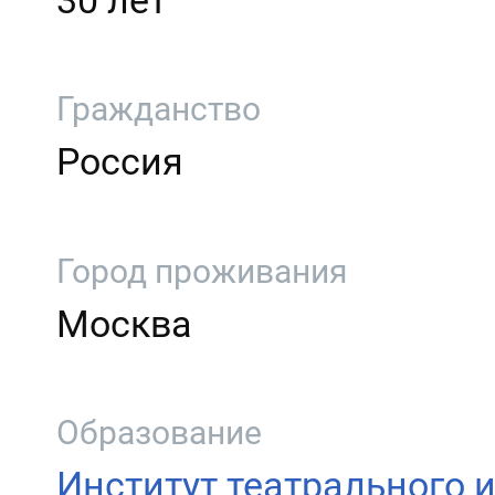
30 лет
Гражданство
Россия
Город проживания
Москва
Образование
Институт театрального и