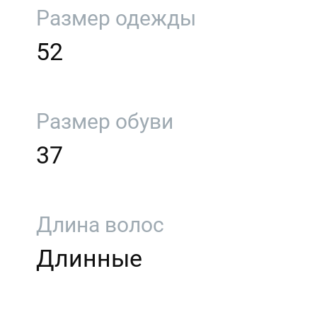
Размер одежды
52
Размер обуви
37
Длина волос
Длинные