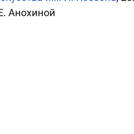
Е. Анохиной