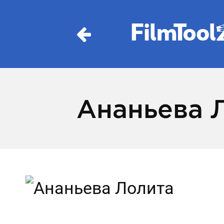
Ананьева 