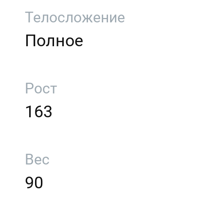
Телосложение
Полное
Рост
163
Вес
90