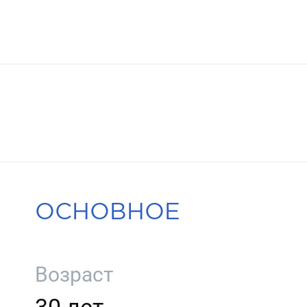
ОСНОВНОЕ
Возраст