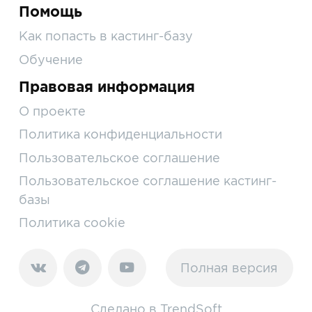
Помощь
Как попасть в кастинг-базу
Обучение
Правовая информация
О проекте
Политика конфиденциальности
Пользовательское соглашение
Пользовательское соглашение кастинг-
базы
Политика cookie
Полная версия
Сделано в
TrendSoft