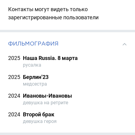
Контакты могут видеть только
зарегистрированные пользователи
ФИЛЬМОГРАФИЯ
2025
Наша Russia. 8 марта
русалка
2025
Берлин’23
медсестра
2024
Ивановы-Ивановы
девушка на ретрите
2024
Второй брак
девушка героя