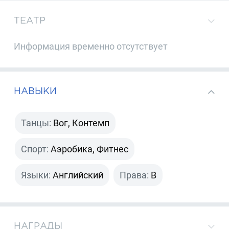
ТЕАТР
Информация временно отсутствует
НАВЫКИ
Танцы:
Вог, Контемп
Спорт:
Аэробика, Фитнес
Языки:
Английский
Права:
B
НАГРАДЫ