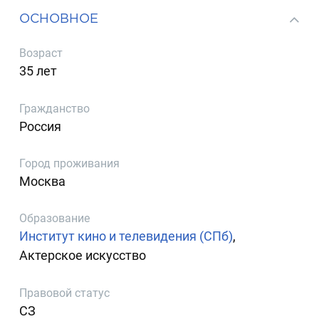
ОСНОВНОЕ
Возраст
35 лет
Гражданство
Россия
Город проживания
Москва
Образование
Институт кино и телевидения (СПб)
,
Актерское искусство
Правовой статус
СЗ