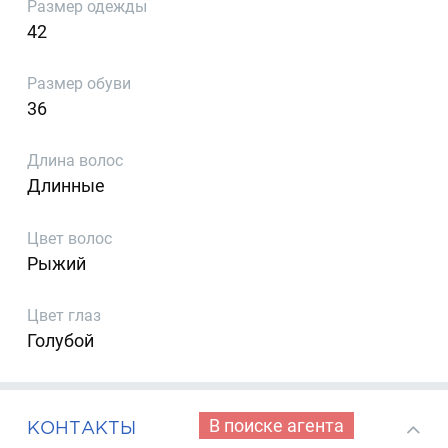
Размер одежды
42
Размер обуви
36
Длина волос
Длинные
Цвет волос
Рыжий
Цвет глаз
Голубой
В поиске агента
КОНТАКТЫ