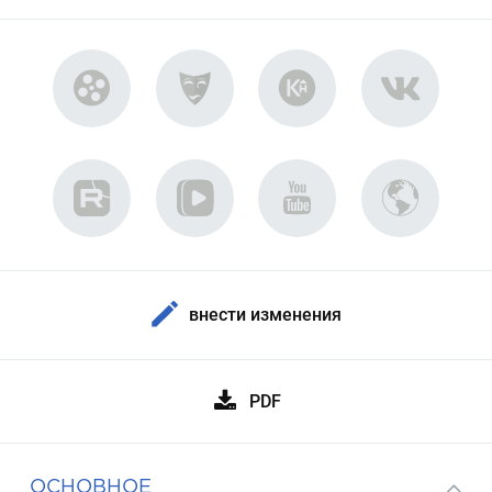
внести изменения
PDF
ОСНОВНОЕ