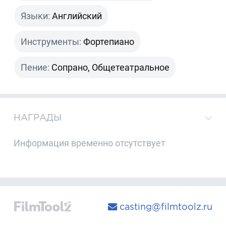
Языки:
Английский
Инструменты:
Фортепиано
Пение:
Сопрано, Общетеатральное
НАГРАДЫ
Информация временно отсутствует
casting@filmtoolz.ru