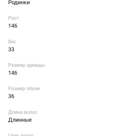
Родинки
Рост
146
Вес
33
Размер одежды
146
Размер обуви
36
Длина волос
Длинные
Цвет волос