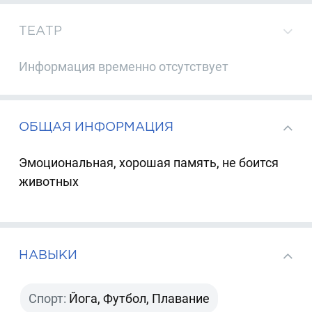
ТЕАТР
Информация временно отсутствует
ОБЩАЯ ИНФОРМАЦИЯ
Эмоциональная, хорошая память, не боится
животных
НАВЫКИ
Спорт:
Йога, Футбол, Плавание