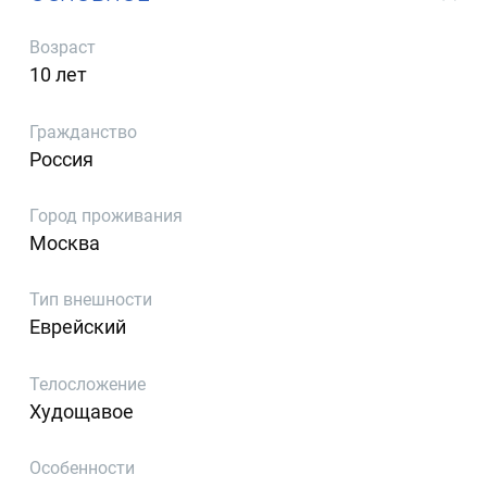
Возраст
10 лет
Гражданство
Россия
Город проживания
Москва
Тип внешности
Еврейский
Телосложение
Худощавое
Особенности