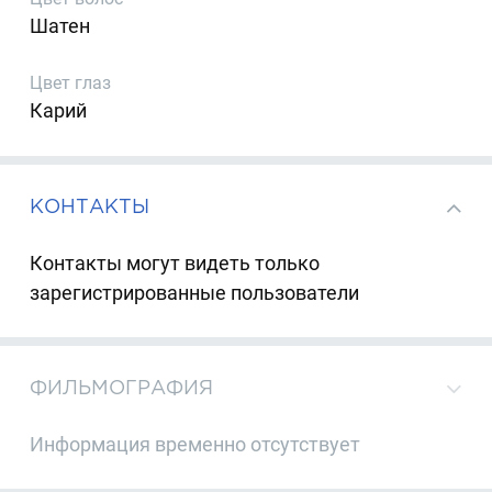
Шатен
Цвет глаз
Карий
КОНТАКТЫ
Контакты могут видеть только
зарегистрированные пользователи
ФИЛЬМОГРАФИЯ
Информация временно отсутствует