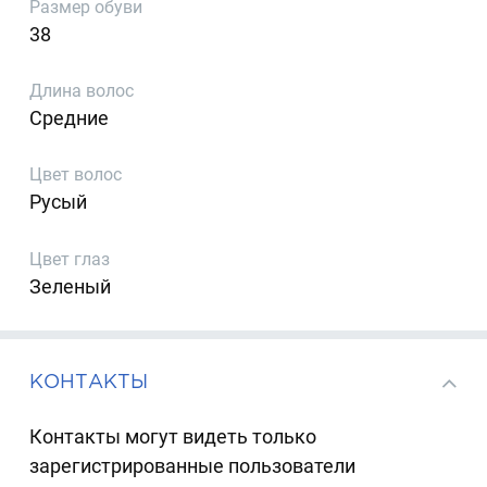
Размер обуви
38
Длина волос
Средние
Цвет волос
Русый
Цвет глаз
Зеленый
КОНТАКТЫ
Контакты могут видеть только
зарегистрированные пользователи