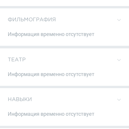
ФИЛЬМОГРАФИЯ
Информация временно отсутствует
ТЕАТР
Информация временно отсутствует
НАВЫКИ
Информация временно отсутствует