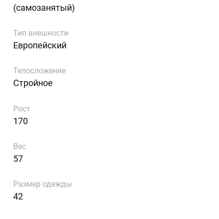
(самозанятый)
Тип внешности
Европейский
Телосложение
Стройное
Рост
170
Вес
57
Размер одежды
42