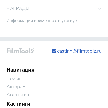
НАГРАДЫ
Информация временно отсутствует
casting@filmtoolz.ru
Навигация
Поиск
Актерам
Агентства
Кастинги