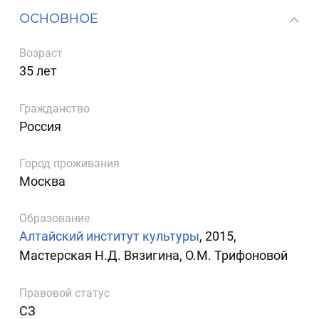
ОСНОВНОЕ
Возраст
35 лет
Гражданство
Россия
Город проживания
Москва
Образование
Алтайский институт культуры
, 2015,
Мастерская Н.Д. Вязигина, О.М. Трифоновой
Правовой статус
СЗ