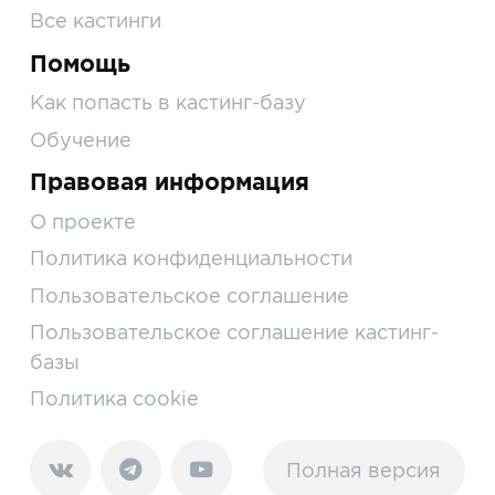
Все кастинги
Помощь
Как попасть в кастинг-базу
Обучение
Правовая информация
О проекте
Политика конфиденциальности
Пользовательское соглашение
Пользовательское соглашение кастинг-
базы
Политика cookie
Полная версия