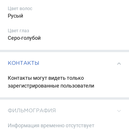
Цвет волос
Русый
Цвет глаз
Серо-голубой
КОНТАКТЫ
Контакты могут видеть только
зарегистрированные пользователи
ФИЛЬМОГРАФИЯ
Информация временно отсутствует