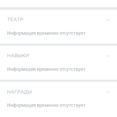
ТЕАТР
Информация временно отсутствует
НАВЫКИ
Информация временно отсутствует
НАГРАДЫ
Информация временно отсутствует