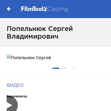
Попельнюк Сергей
Владимирович
ВИДЕО
Видеовизитка