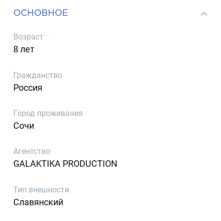
ОСНОВНОЕ
Возраст
8 лет
Гражданство
Россия
Город проживания
Сочи
Агентство
GALAKTIKA PRODUCTION
Тип внешности
Славянский