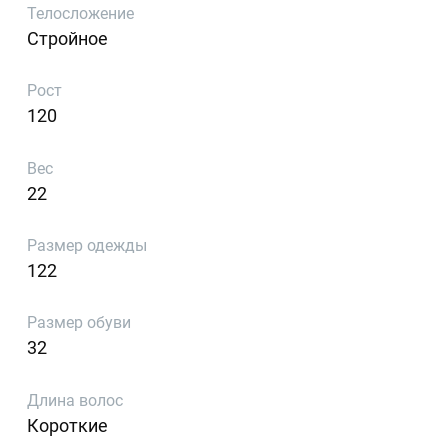
Телосложение
Стройное
Рост
120
Вес
22
Размер одежды
122
Размер обуви
32
Длина волос
Короткие